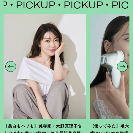
PICKUP
PICKUP
PICKU
【美白もハリも】美容家・大野真理子さ
【使ってみた】毛穴