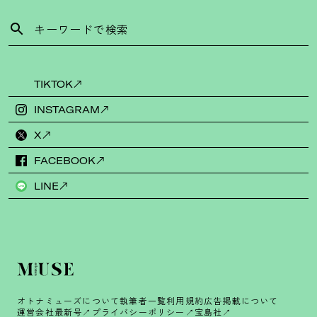
TIKTOK
INSTAGRAM
X
FACEBOOK
LINE
オトナミューズについて
執筆者一覧
利用規約
広告掲載について
運営会社
最新号
プライバシーポリシー
宝島社