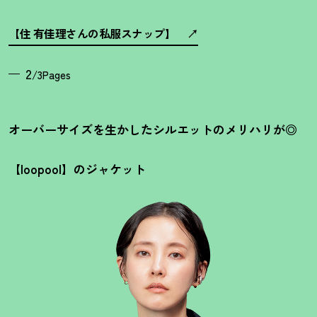
【住 有佳理さんの私服スナップ】
2
/3Pages
オーバーサイズを生かしたシルエットのメリハリが◎
【loopool】のジャケット