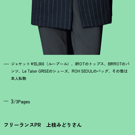
ジャケット¥55,000（ループール）、IIROTのトップス、BIRROTのパ
ンツ、Le Talon GRISEのシューズ、ROH SEOULのバッグ、その他は
本人私物
3
/3Pages
フリーランスPR 上枝みどりさん