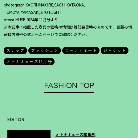
photograph:KAORI IMAKIIRE,SACHI KATAOKA,
TOMOYA YAMASAKI,SPOTLIGHT
otona MUSE 2024年 11月号より
※本記事に掲載した商品の価格や情報は雑誌発売時のものです。最新の情
報は店舗や公式ホームページでご確認ください。
スナップ
ファッション
コーディネート
ジャケット
オトナミューズ11月号
FASHION TOP
EDITOR
オトナミューズ編集部