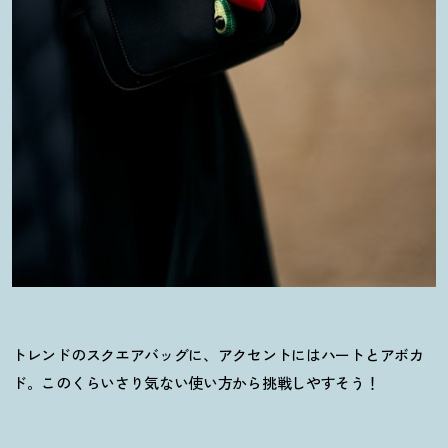
トレンドのスクエアバッグに、アクセントにはハートとアボカ
ド。このくらいさり気ない使い方から挑戦しやすそう
！