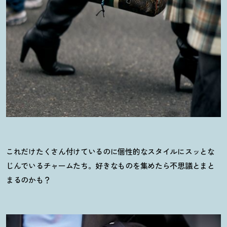
これだけたくさん付けているのに個性的なスタイルにスッとな
じんでいるチャームたち。好きなものを集めたら不思議とまと
まるのかも
？