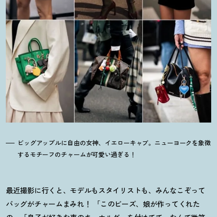
ビッグアップルに自由の女神、イエローキャブ。ニューヨークを象徴
するモチーフのチャームが可愛い過ぎる
！
最近撮影に行くと、モデルもスタイリストも、みんなこぞって
バッグがチャームまみれ
！
「このビーズ、娘が作ってくれた