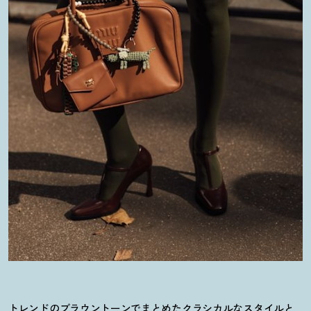
トレンドのブラウントーンでまとめたクラシカルなスタイルと