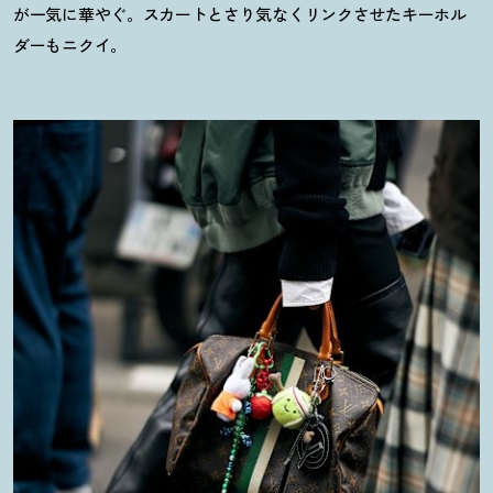
が一気に華やぐ。スカートとさり気なくリンクさせたキーホル
ダーもニクイ。