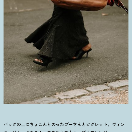
バッグの上にちょこんとのったプーさんとピグレット。ヴィン