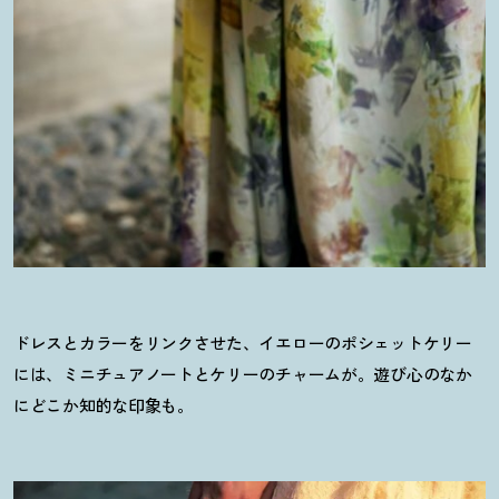
ドレスとカラーをリンクさせた、イエローのポシェットケリー
には、ミニチュアノートとケリーのチャームが。遊び心のなか
にどこか知的な印象も。