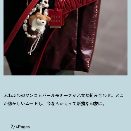
ふわふわのワンコとパールモチーフが乙女な組み合わせ。どこ
か懐かしいムードも、今ならかえって新鮮な印象に。
2
/4Pages