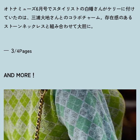
オトナミューズ6月号でスタイリストの白幡さんがケリーに付け
ていたのは、三浦大地さんとのコラボチャーム。存在感のある
ストーンネックレスと組み合わせて大胆に。
3
/4Pages
AND MORE
！