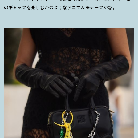
のギャップを楽しむかのようなアニマルモチーフが◎。