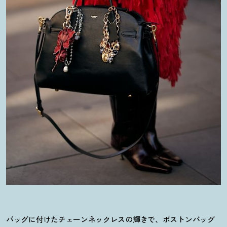
バッグに付けたチェーンネックレスの輝きで、ボストンバッグ