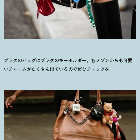
プラダのバッグにプラダのキーホルダー。各メゾンからも可愛
いチャームがたくさん出ているのでぜひチェックを。