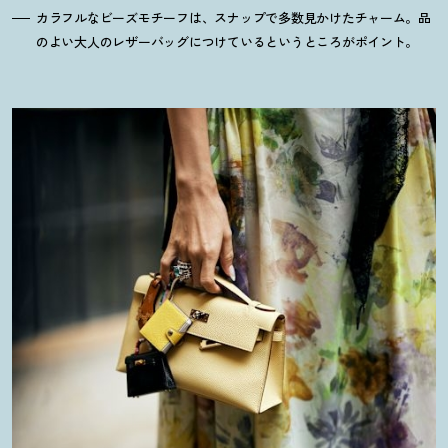
カラフルなビーズモチーフは、スナップで多数見かけたチャーム。品
のよい大人のレザーバッグにつけているというところがポイント。