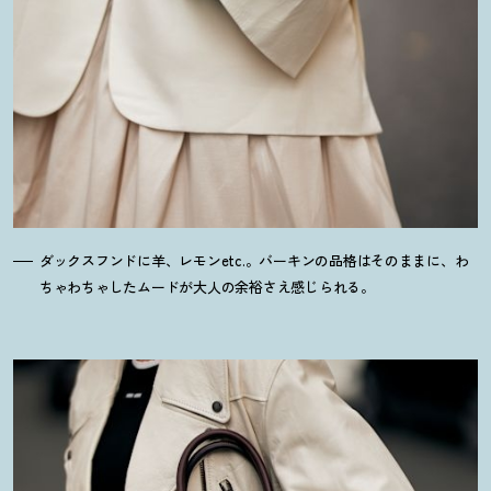
ダックスフンドに羊、レモンetc.。バーキンの品格はそのままに、わ
ちゃわちゃしたムードが大人の余裕さえ感じられる。