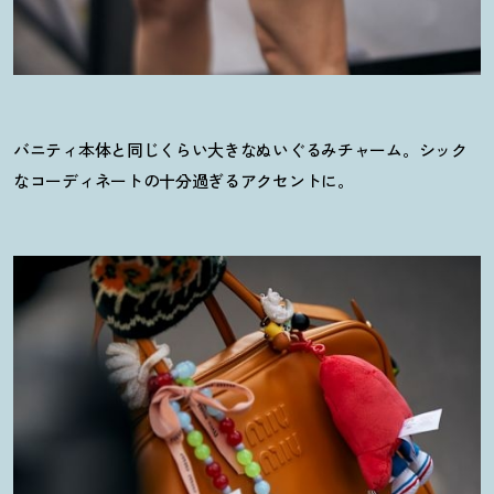
バニティ本体と同じくらい大きなぬいぐるみチャーム。シック
なコーディネートの十分過ぎるアクセントに。