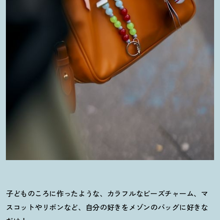
子どものころに作ったような、カラフルなビーズチャーム、マ
スコットやリボンなど、自分の好きをメゾンのバッグに好きな