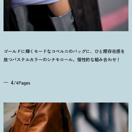
ゴールドに輝くモードなコペルニのバッグに、ひと際存在感を
放つパステルカラーのシナモロール。個性的な組み合わせ
！
4
/4Pages