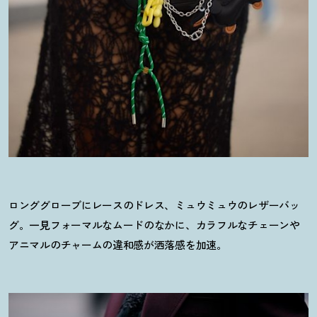
ロンググローブにレースのドレス、ミュウミュウのレザーバッ
グ。一見フォーマルなムードのなかに、カラフルなチェーンや
アニマルのチャームの違和感が洒落感を加速。