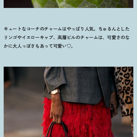
キュートなコーチのチャームはやっぱり人気。ちゅるんとした
リンゴやイエローキャブ、高層ビルのチャームは、可愛さのな
かに大人っぽさもあって可愛い♡。