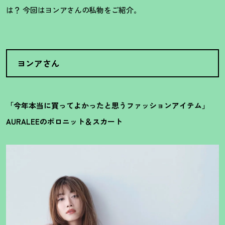
は
？
今回はヨンアさんの私物をご紹介。
ヨンアさん
「今年本当に買ってよかったと思うファッションアイテム」
AURALEEのポロニット＆スカート