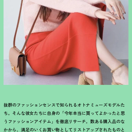
抜群のファッションセンスで知られるオトナミューズモデルた
ち。そんな彼女たちに自身の「今年本当に買ってよかったと思
うファッションアイテム」を徹底リサーチ。数ある購入品のな
かから、満足のいくお買い物としてリストアップされたものと