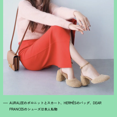
AURALEEのポロニットとスカート、HERMÈSのバッグ、DEAR
FRANCESのシューズは本人私物