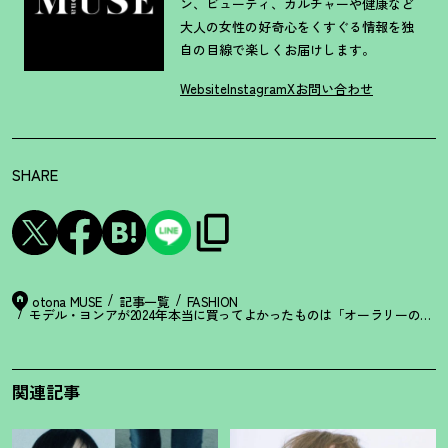
ン、ビューティ、カルチャーや健康など
大人の女性の好奇心をくすぐる情報を独
自の目線で楽しくお届けします。
Website
Instagram
X
お問い合わせ
SHARE
otona MUSE
記事一覧
FASHION
モデル・ヨンアが2024年本当に買ってよかったものは「オーラリーのポ
関連記事