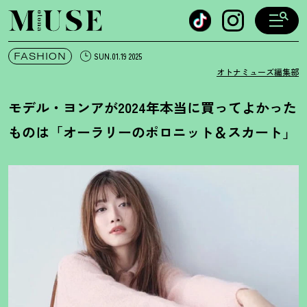
オトナミューズ ウェブ
FASHION
SUN.01.19 2025
オトナミューズ編集部
モデル・ヨンアが2024年本当に買ってよかった
ものは「オーラリーのポロニット＆スカート」