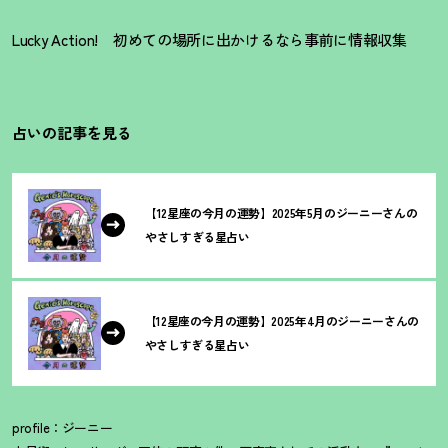
Lucky Action!
初めての場所に出かけるなら事前に情報収集
占いの記事を見る
【12星座の今月の運勢】2025年5月のジーニーさんの
やさしすぎる星占い
【12星座の今月の運勢】2025年4月のジーニーさんの
やさしすぎる星占い
profile：ジーニー