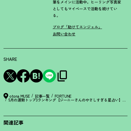
筆をメインに活動中。ヒーリング写真家
としてもマイペースで活動を続けてい
る。
ブログ「助けてエンジェル」
お問い合わせ
SHARE
otona MUSE
記事一覧
FORTUNE
5月の運勢トップ3ランキング【ジーニーさんのやさしすぎる星占い】牡牛
関連記事