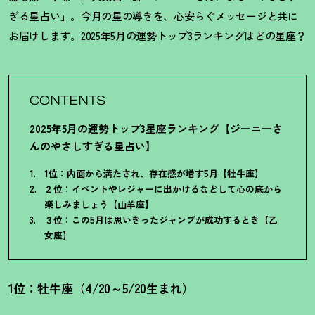
ぎる星占い」。今月の星の導きを、心安らぐメッセージと共に
お届けします。2025年5月の運勢トップ3ランキングはどの星座
？
CONTENTS
2025年5月の運勢トップ3星座ランキング【ジーニーさ
んのやさしすぎる星占い】
1位：内面から満たされ、存在感が増す5月【牡牛座】
２位：イベントやレジャーに出かけるなどして心の底から
楽しみましょう【山羊座】
３位：この5月は思いきったジャンプが成功するとき【乙
女座】
1位：牡牛座（4/20～5/20生まれ）