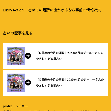
Lucky Action!
初めての場所に出かけるなら事前に情報収集
占いの記事を見る
【12星座の今月の運勢】2025年5月のジーニーさんの
やさしすぎる星占い
【12星座の今月の運勢】2025年4月のジーニーさんの
やさしすぎる星占い
profile：ジーニー