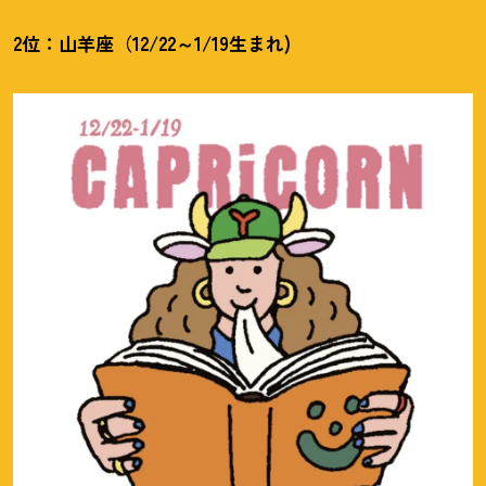
2位：山羊座（12/22～1/19生まれ)