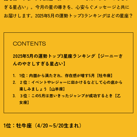
ぎる星占い」。今月の星の導きを、心安らぐメッセージと共に
お届けします。2025年5月の運勢トップ3ランキングはどの星座
？
CONTENTS
2025年5月の運勢トップ3星座ランキング【ジーニーさ
んのやさしすぎる星占い】
1位：内面から満たされ、存在感が増す5月【牡牛座】
２位：イベントやレジャーに出かけるなどして心の底から
楽しみましょう【山羊座】
３位：この5月は思いきったジャンプが成功するとき【乙
女座】
1位：牡牛座（4/20～5/20生まれ）