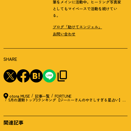
筆をメインに活動中。ヒーリング写真家
としてもマイペースで活動を続けてい
る。
ブログ「助けてエンジェル」
お問い合わせ
SHARE
otona MUSE
記事一覧
FORTUNE
5月の運勢トップ3ランキング【ジーニーさんのやさしすぎる星占い】牡牛
関連記事