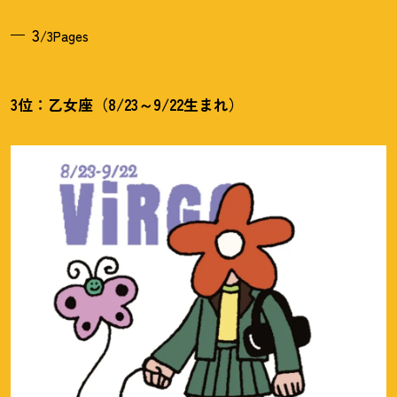
3
/3Pages
3位：乙女座（8/23～9/22生まれ）