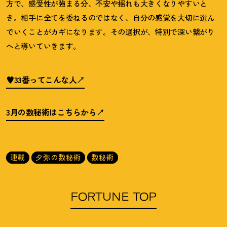
方で、感受性が強まる分、不安や揺れも大きくなりやすいと
き。相手に全てを委ねるのではなく、自分の感覚を大切に選ん
でいくことがカギになります。その選択が、特別で深い繋がり
へと導いていきます。
♥33番ってこんな人
3月の数秘術はこちらから
連載
夕弥の数秘術
数秘術
FORTUNE TOP