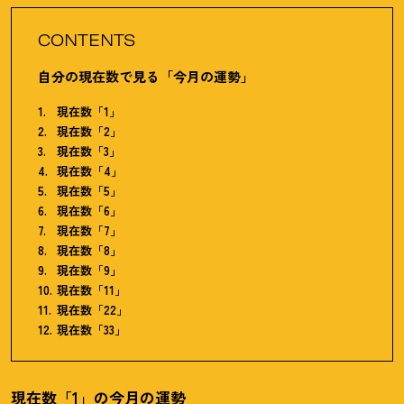
CONTENTS
自分の現在数で見る「今月の運勢」
現在数「1」
現在数「2」
現在数「3」
現在数「4」
現在数「5」
現在数「6」
現在数「7」
現在数「8」
現在数「9」
現在数「11」
現在数「22」
現在数「33」
現在数「1」の今月の運勢