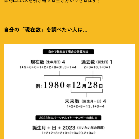
果的にLUCKを引き寄せる生き方ができるはず
！
自分の「現在数」を調べたい人は…