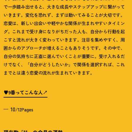
で一歩踏み出せると、大きな成長やステップアップに繋がって
いきます。変化を恐れず、まずは動いてみることが大切です。
恋愛は、新しい出会いや軽やかな関係が生まれやすいタイミン
グ。これまで受け身になりがちだった人も、自分から行動を起
こすと流れが大きく変わっていきます。注目を集めやすく、周
囲からのアプローチが増えることもありそうです。その中で、
自分の気持ちに正直に選んでいくことが重要に。受け入れるだ
けでなく、「自分がどうしたいか」で関係を選択すれば、これ
までとは違う恋愛の流れが生まれていきます。
♥9番ってこんな人
10
/12Pages