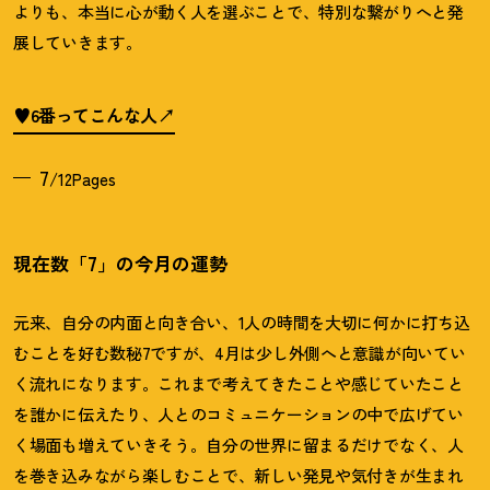
よりも、本当に心が動く人を選ぶことで、特別な繋がりへと発
展していきます。
♥6番ってこんな人
7
/12Pages
現在数「7」の今月の運勢
元来、自分の内面と向き合い、1人の時間を大切に何かに打ち込
むことを好む数秘7ですが、4月は少し外側へと意識が向いてい
く流れになります。これまで考えてきたことや感じていたこと
を誰かに伝えたり、人とのコミュニケーションの中で広げてい
く場面も増えていきそう。自分の世界に留まるだけでなく、人
を巻き込みながら楽しむことで、新しい発見や気付きが生まれ