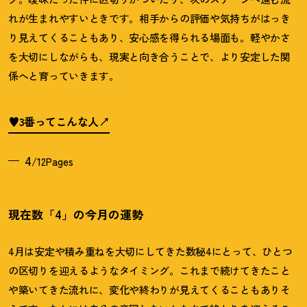
れが生まれやすいときです。相手からの評価や気持ちがはっき
り見えてくることもあり、安心感を得られる場面も。軽やかさ
を大切にしながらも、現実と向き合うことで、より安定した関
係へと育っていきます。
♥3番ってこんな人
4
/12Pages
現在数「4」の今月の運勢
4月は安定や積み重ねを大切にしてきた数秘4にとって、ひとつ
の区切りを迎えるようなタイミング。これまで続けてきたこと
や築いてきた流れに、変化や終わりが見えてくることもありそ