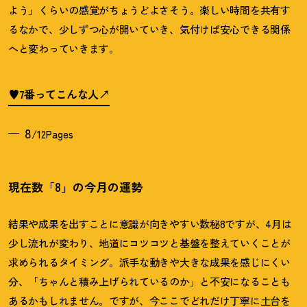
よう」くらいの感覚がちょうどよさそう。楽しい時間を共有す
るなかで、少しずつ心が開いていき、気付けば安心できる関係
へと変わっていきます。
♥7番ってこんな人
8
/12Pages
現在数「8」の今月の運勢
結果や成果を出すことに意識が向きやすい数秘8ですが、4月は
少し流れが変わり、地道にコツコツと基盤を整えていくことが
求められるタイミング。派手な動きや大きな成果を感じにくい
分、「ちゃんと積み上げられているのか」と不安になることも
あるかもしれません。ですが、今ここでどれだけ丁寧に土台を