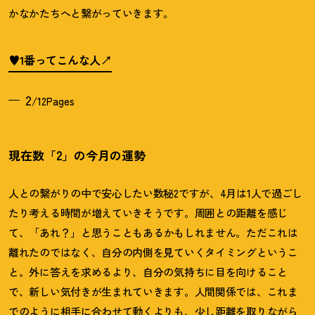
かなかたちへと繋がっていきます。
♥1番ってこんな人
2
/12Pages
現在数「2」の今月の運勢
人との繋がりの中で安心したい数秘2ですが、4月は1人で過ごし
たり考える時間が増えていきそうです。周囲との距離を感じ
て、「あれ
？
」と思うこともあるかもしれません。ただこれは
離れたのではなく、自分の内側を見ていくタイミングというこ
と。外に答えを求めるより、自分の気持ちに目を向けること
で、新しい気付きが生まれていきます。人間関係では、これま
でのように相手に合わせて動くよりも、少し距離を取りながら