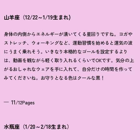
山羊座（12/22～1/19生まれ)
身体の内側からエネルギーが湧いてくる星回りですね。ヨガや
ストレッチ、ウォーキングなど、運動習慣を始めると運気の波
にうまく乗れそう。いきなり本格的なゴールを設定するより
は、動画を観ながら軽く取り入れるくらいでOKです。気分の上
がるおしゃれなウェアを手に入れて、自分だけの時間を作って
みてくださいね。お守りとなる色はクールな黒
！
11
/12Pages
水瓶座（1/20～2/18生まれ）