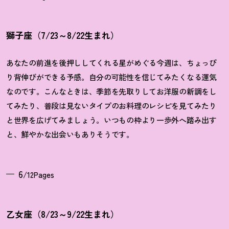
獅子座（7/23～8/22生まれ）
あなたの前進を後押ししてくれる星がめぐる今週は、ちょっぴ
り背伸びができる予感。自分の可能性を信じてみたくなる運気
なのです。こんなときは、季節を先取りしてお洋服の新調をし
てみたり、普段は見ないタイプのお料理のレシピを見てみたり
と世界を広げてみましょう。いつもの枠より一歩外へ踏み出す
と、鮮やかな出会いもありそうです。
6
/12Pages
乙女座（8/23～9/22生まれ）