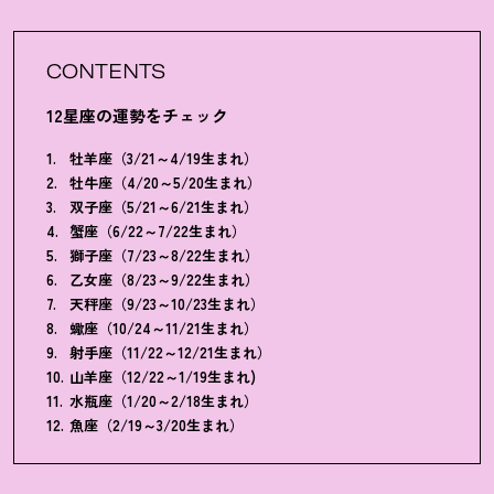
CONTENTS
12星座の運勢をチェック
牡羊座（3/21～4/19生まれ）
牡牛座（4/20～5/20生まれ）
双子座（5/21～6/21生まれ）
蟹座（6/22～7/22生まれ）
獅子座（7/23～8/22生まれ）
乙女座（8/23～9/22生まれ）
天秤座（9/23～10/23生まれ）
蠍座（10/24～11/21生まれ）
射手座（11/22～12/21生まれ）
山羊座（12/22～1/19生まれ)
水瓶座（1/20～2/18生まれ）
魚座（2/19～3/20生まれ）