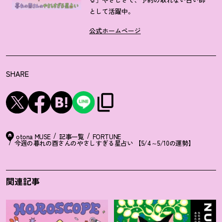
として活躍中。
公式ホームページ
SHARE
otona MUSE
記事一覧
FORTUNE
今週の暮れの酉さんのやさしすぎる星占い 【5/4～5/10の運勢】
関連記事