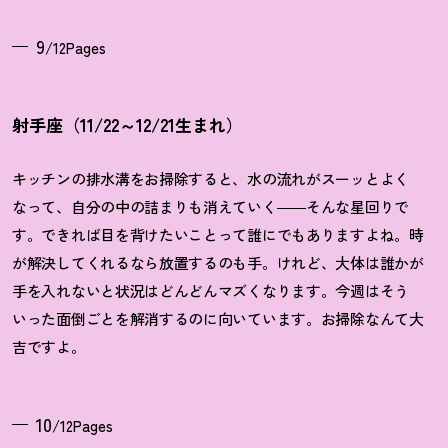
9
/12Pages
射手座（11/22～12/21生まれ）
キッチンの排水溝をお掃除すると、水の流れがスーッとよく
なって、自分の中の詰まりも消えていく――そんな星回りで
す。できれば目を背けたいことって誰にでもありますよね。時
が解決してくれるなら放置するのも手。けれど、大体は誰かが
手を入れないと状況はどんどんマズくなります。今週はそう
いった面倒ごとを解消するのに向いています。お掃除なんて大
吉ですよ。
10
/12Pages