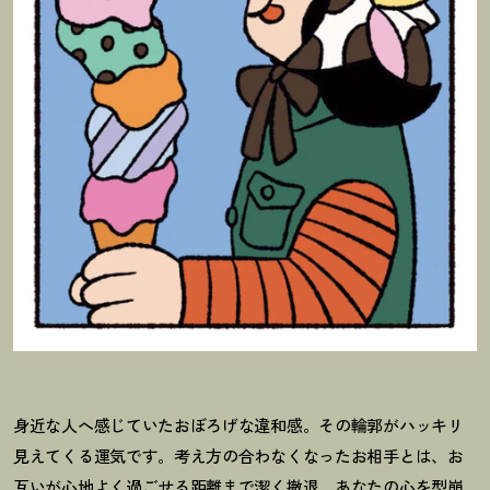
身近な人へ感じていたおぼろげな違和感。その輪郭がハッキリ
見えてくる運気です。考え方の合わなくなったお相手とは、お
互いが心地よく過ごせる距離まで潔く撤退。あなたの心を型崩