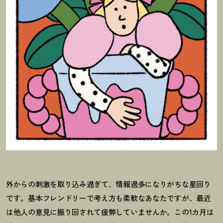
外からの刺激を取り込み過ぎて、情報過多になりがちな星回り
です。基本フレンドリーで考え方も柔軟なあなたですが、最近
は他人の意見に振り回されて疲弊していませんか。この1カ月は