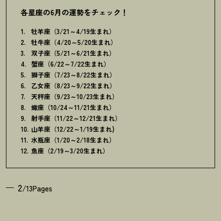
各星座の6月の運勢をチェック
！
牡羊座（3/21～4/19生まれ）
牡牛座（4/20～5/20生まれ）
双子座（5/21～6/21生まれ）
蟹座（6/22～7/22生まれ）
獅子座（7/23～8/22生まれ）
乙女座（8/23～9/22生まれ）
天秤座（9/23～10/23生まれ）
蠍座（10/24～11/21生まれ）
射手座（11/22～12/21生まれ）
山羊座（12/22～1/19生まれ)
水瓶座（1/20～2/18生まれ）
魚座（2/19～3/20生まれ）
2
/13Pages