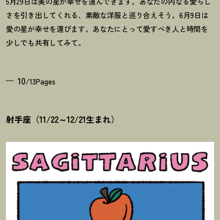
5月29日は美の星が幸せを運んできます。あなたの内なる愛らし
さを引き出してくれる、素敵な洋服と巡り合えそう。6月9日は
愛の星が幸せを運びます。あなたにとって愛すべき人と時間を
少しでも共有してみて。
10
/13Pages
射手座（11/22～12/21生まれ）