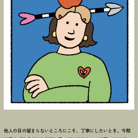
他人の目の留まらないところにこそ、丁寧にしたいとき。今期