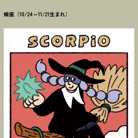
蠍座（10/24～11/21生まれ）