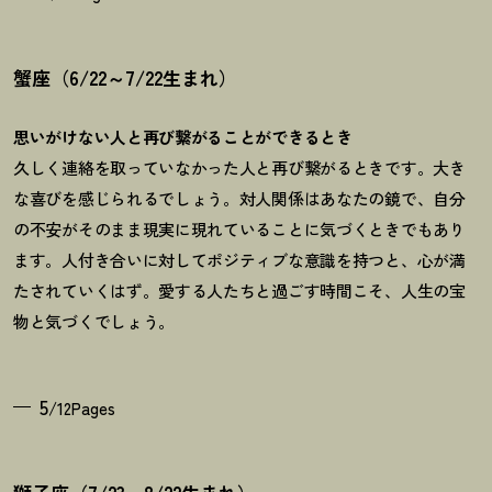
蟹座（6/22～7/22生まれ）
思いがけない人と再び繋がることができるとき
久しく連絡を取っていなかった人と再び繋がるときです。大き
な喜びを感じられるでしょう。対人関係はあなたの鏡で、自分
の不安がそのまま現実に現れていることに気づくときでもあり
ます。人付き合いに対してポジティブな意識を持つと、心が満
たされていくはず。愛する人たちと過ごす時間こそ、人生の宝
物と気づくでしょう。
5
/12Pages