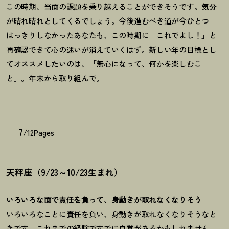
この時期、当面の課題を乗り越えることができそうです。気分
が晴れ晴れとしてくるでしょう。今後進むべき道が今ひとつ
はっきりしなかったあなたも、この時期に「これでよし
！
」と
再確認できて心の迷いが消えていくはず。新しい年の目標とし
てオススメしたいのは、「無心になって、何かを楽しむこ
と」。年末から取り組んで。
7
/12Pages
天秤座（9/23～10/23生まれ）
いろいろな面で責任を負って、身動きが取れなくなりそう
いろいろなことに責任を負い、身動きが取れなくなりそうなと
きです。これまでの経験ですでに自覚があるかもしれません