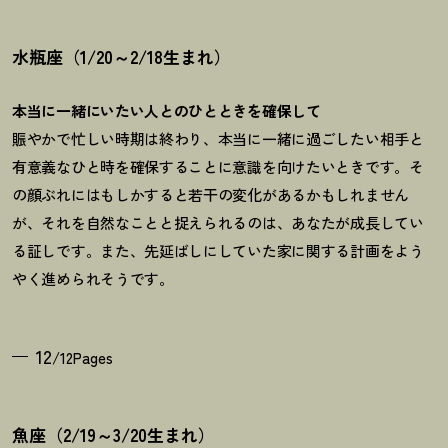
水瓶座（1/20～2/18生まれ）
本当に一緒にいたい人とのひとときを確保して
賑やかで忙しい時期は終わり、本当に一緒に過ごしたい相手と
有意義なひと時を確保することに意識を向けたいときです。そ
の顔ぶれにはもしかすると若干の変化があるかもしれません
が、それを自然なことと捉えられるのは、あなたが成長してい
る証しです。また、先延ばしにしていた家に関する計画をよう
やく進められそうです。
12
/12Pages
魚座（2/19～3/20生まれ）