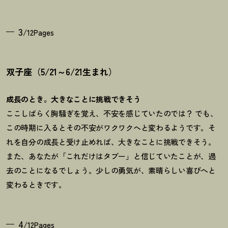
3
/12Pages
双子座（5/21～6/21生まれ）
成長のとき。大きなことに挑戦できそう
ここしばらく胸騒ぎを覚え、不安を感じていたのでは
？
でも、
この時期に入るとその不安がワクワクへと変わるようです。そ
れを自分の成長と受け止めれば、大きなことに挑戦できそう。
また、あなたが「これだけはタブー」と信じていたことが、過
去のことになるでしょう。少しの勇気が、素晴らしい喜びへと
変わるときです。
4
/12Pages