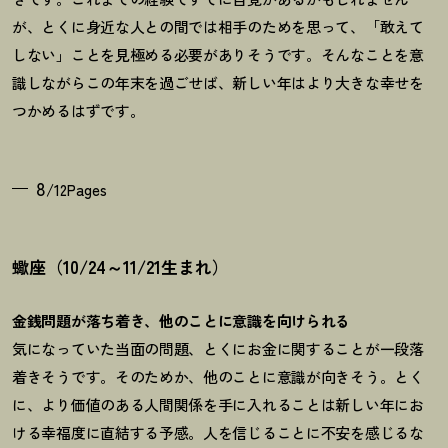
が、とくに身近な人との間では相手のためを思って、「敢えて
しない」ことを見極める必要がありそうです。そんなことを意
識しながらこの年末を過ごせば、新しい年はより大きな幸せを
つかめるはずです。
8
/12Pages
蠍座（10/24～11/21生まれ）
金銭問題が落ち着き、他のことに意識を向けられる
気になっていた当面の問題、とくにお金に関することが一段落
着きそうです。そのためか、他のことに意識が向きそう。とく
に、より価値のある人間関係を手に入れることは新しい年にお
ける幸福度に直結する予感。人を信じることに不安を感じるな