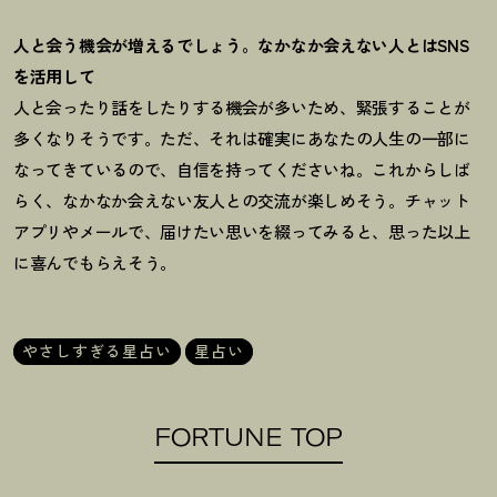
人と会う機会が増えるでしょう。なかなか会えない人とはSNS
を活用して
人と会ったり話をしたりする機会が多いため、緊張することが
多くなりそうです。ただ、それは確実にあなたの人生の一部に
なってきているので、自信を持ってくださいね。これからしば
らく、なかなか会えない友人との交流が楽しめそう。チャット
アプリやメールで、届けたい思いを綴ってみると、思った以上
に喜んでもらえそう。
やさしすぎる星占い
星占い
FORTUNE TOP