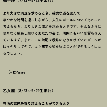
獅子座（7/23～8/22生まれ）
より大きな満足を求めるとき。確実な道を選んで
華やかな時間を過ごしながら、人生のゴールについてあれこれ
考えるなど、より大きな満足を求めるときです。そんなふうに
限りなく成長し続けるあなたの姿は、周囲にもいい影響を与え
ているはず。また、この時期は曖昧になりかけていたゴールが
はっきりしてきて、より確実な道を選ぶことができるようにな
るでしょう。
6
/12Pages
乙女座（8/23～9/22生まれ）
当面の課題を乗り越えることができるとき