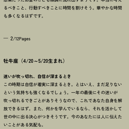
るべきこと、行動すべきことに時間を割けそう。華やかな時間
も多くなるはずです。
2
/12Pages
牡牛座（4/20～5/20生まれ）
迷いが吹っ切れ、自信が深まるとき
この時期は自信が着実に深まるとき。とはいえ、まだ足りない
という気持ちも強くなるでしょう。一年の最後にその迷いが
吹っ切れるできごとがありそうなので、これであなた自身を解
放できるはず。また、何かを学んでいるなら、それを活かして
世の中に出る決心がつきそうです。今のあなたには人に伝えた
いことがある気配も。