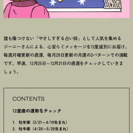
誰も傷つけない「やさしすぎる占い師」として人気を集める
ジーニーさんによる、心安らぐメッセージを12星座別にお届け。
毎週月曜更新の週運、毎月28日更新の月運の2パターンでの連載
です。早速、12月25日～12月31日の週運をチェックしていきま
しょう。
CONTENTS
12星座の運勢をチェック
牡羊座（3/21～4/19生まれ）
牡牛座（4/20～5/20生まれ）