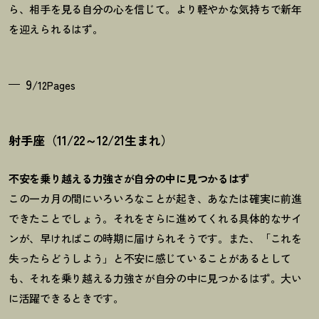
ら、相手を見る自分の心を信じて。より軽やかな気持ちで新年
を迎えられるはず。
9
/12Pages
射手座（11/22～12/21生まれ）
不安を乗り越える力強さが自分の中に見つかるはず
この一カ月の間にいろいろなことが起き、あなたは確実に前進
できたことでしょう。それをさらに進めてくれる具体的なサイ
ンが、早ければこの時期に届けられそうです。また、「これを
失ったらどうしよう」と不安に感じていることがあるとして
も、それを乗り越える力強さが自分の中に見つかるはず。大い
に活躍できるときです。