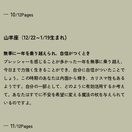
10
/12Pages
山羊座（12/22～1/19生まれ)
無事に一年を乗り越えられ、自信がつくとき
プレッシャーを感じることが多かった一年を無事に乗り越え、
今日まで力強く生きることができ、自分に自信がついたことで
しょう。この時期のあなたは内面から輝き、カリスマ性もある
ようです。自分の一部として、どのように有効活用するか考え
て。あなたはすでに不安を希望に変える魔法の杖を与えられて
いるのですよ。
11
/12Pages