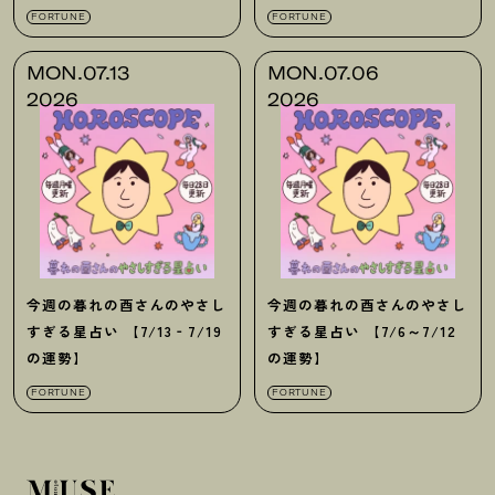
FORTUNE
FORTUNE
MON.07.13
MON.07.06
2026
2026
今週の暮れの酉さんのやさし
今週の暮れの酉さんのやさし
すぎる星占い 【7/13‐7/19
すぎる星占い 【7/6～7/12
の運勢】
の運勢】
FORTUNE
FORTUNE