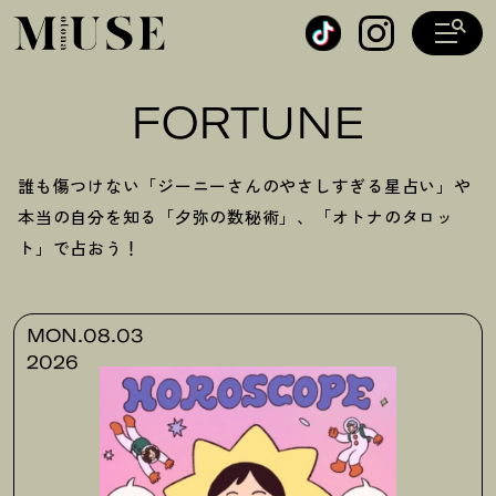
オトナミューズ ウェブ
FORTUNE
誰も傷つけない「ジーニーさんのやさしすぎる星占い」や
本当の自分を知る「夕弥の数秘術」、「オトナのタロッ
ト」で占おう
！
MON.08.03
2026