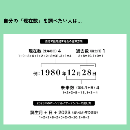
自分の「現在数」を調べたい人は…