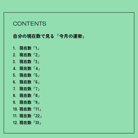
CONTENTS
自分の現在数で見る「今月の運勢」
現在数「1」
現在数「2」
現在数「3」
現在数「4」
現在数「5」
現在数「6」
現在数「7」
現在数「8」
現在数「9」
現在数「11」
現在数「22」
現在数「33」