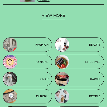
FASHION
VIEW MORE
FASHION
BEAUTY
FORTUNE
LIFESTYLE
SNAP
TRAVEL
FUROKU
PEOPLE