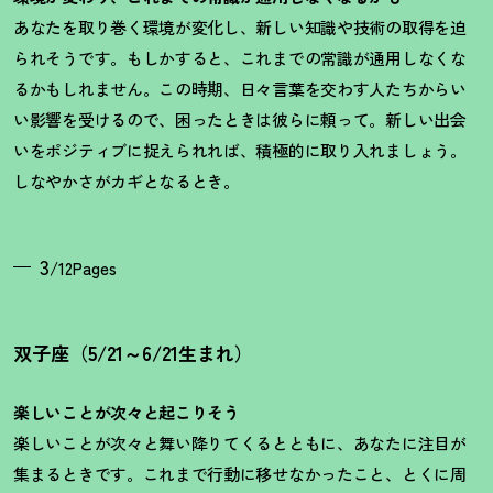
あなたを取り巻く環境が変化し、新しい知識や技術の取得を迫
られそうです。もしかすると、これまでの常識が通用しなくな
るかもしれません。この時期、日々言葉を交わす人たちからい
い影響を受けるので、困ったときは彼らに頼って。新しい出会
いをポジティブに捉えられれば、積極的に取り入れましょう。
しなやかさがカギとなるとき。
3
/12Pages
双子座（5/21～6/21生まれ）
楽しいことが次々と起こりそう
楽しいことが次々と舞い降りてくるとともに、あなたに注目が
集まるときです。これまで行動に移せなかったこと、とくに周