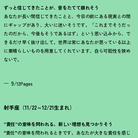
ずっと信じてきたことが、音をたてて崩れそう
あなたが長い間信じてきたことと、今目の前にある現実との間
にギャップがあり、大いに迷いそうです。「これまでそうだっ
たのだから、今後もそうであるはず」という思い込みから、で
きるだけ早く抜け出して。世界は常にあなたが思っている以上
に素晴らしいものを用意してくれています。自ら可能性を狭め
ないで。
9
/12Pages
射手座（11/22～12/21生まれ）
“責任”の意味を問われる。新しい理想も見つかりそう
“責任”の意味を問われるときです。あなたが大きな責任を感じ