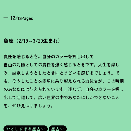
12
/12Pages
魚座（2/19～3/20生まれ）
責任を感じるとき。自分のカラーを押し出して
自由の対価としての責任を強く感じるときです。人生を楽し
み、謳歌しようとしたときにとまどいを感じるでしょう。で
も、そうしたことを簡単に乗り越えられる力強さが、この時期
のあなたには与えられています。迷わず、自分のカラーを押し
出して活躍して。広い世界の中であなたにしかできないこと
を、ぜひ見つけましょう。
やさしすぎる星占い
星占い