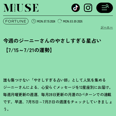
オトナミューズ ウェブ
FORTUNE
MON.07.15 2024
MON.03.09 2026
ジーニー
今週のジーニーさんのやさしすぎる星占い
【7/15～7/21の運勢】
誰も傷つけない「やさしすぎる占い師」として人気を集める
ジーニーさんによる、心安らぐメッセージを12星座別にお届け。
毎週月曜更新の週運、毎月28日更新の月運の2パターンでの連載
です。早速、7月15日～7月21日の週運をチェックしていきましょ
う。