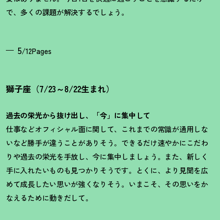
で、多くの課題が解決するでしょう。
5
/12Pages
獅子座（7/23～8/22生まれ）
過去の栄光から抜け出し、「今」に集中して
仕事などオフィシャル面に関して、これまでの常識が通用しな
いなど勝手が違うことがありそう。できるだけ速やかにこだわ
りや過去の栄光を手放し、今に集中しましょう。また、新しく
手に入れたいものも見つかりそうです。とくに、より見聞を広
めて成長したい思いが強くなりそう。いまこそ、その思いをか
なえるために動きだして。