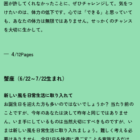
囲が許してくれなかったことに、ぜひチャレンジして。気をつ
けたいのは、体力の低下です。心では「できる」と思っていて
も、あなたの体力は無限ではありません。せっかくのチャンス
を大切に生かして。
4
/12Pages
蟹座（6/22～7/22生まれ）
新しい風を日常生活に取り入れて
お誕生日を迎えた方も多いのではないでしょうか
？
当たり前の
ことですが、今年のあなたは決して昨年と同じではありませ
ん。いま手にしているものは当然大切にすべきものですが、い
まは新しい風を日常生活に取り入れましょう。難しく考える必
要はありません。今日1日を快適に過ごすことを意識するだけ