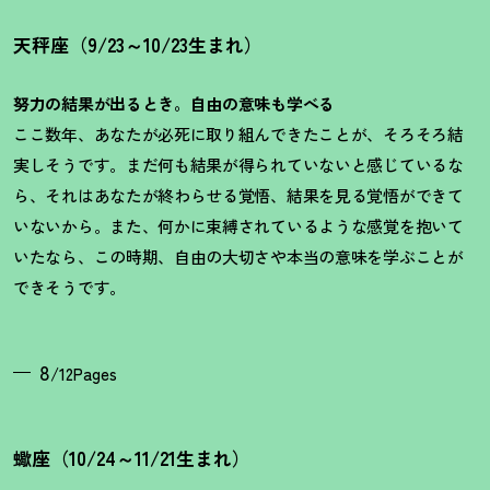
天秤座（9/23～10/23生まれ）
努力の結果が出るとき。自由の意味も学べる
ここ数年、あなたが必死に取り組んできたことが、そろそろ結
実しそうです。まだ何も結果が得られていないと感じているな
ら、それはあなたが終わらせる覚悟、結果を見る覚悟ができて
いないから。また、何かに束縛されているような感覚を抱いて
いたなら、この時期、自由の大切さや本当の意味を学ぶことが
できそうです。
8
/12Pages
蠍座（10/24～11/21生まれ）