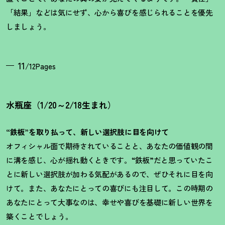
「結果」などは気にせず、心から喜びを感じられることを優先
しましょう。
11
/12Pages
水瓶座（1/20～2/18生まれ）
“鉄板”を取り払って、新しい選択肢に目を向けて
オフィシャル面で期待されていることと、あなたの価値観の間
に溝を感じ、心が揺れ動くときです。“鉄板”だと思っていたこ
とに新しい選択肢が加わる気配があるので、ぜひそれに目を向
けて。また、あなたにとっての喜びにも注目して。この時期の
あなたにとって大事なのは、幸せや喜びを基礎に新しい世界を
築くことでしょう。