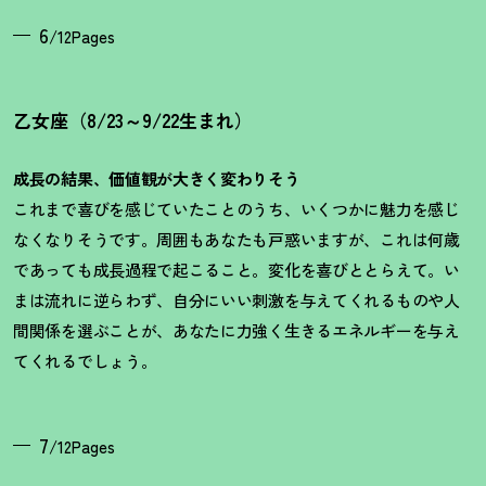
6
/12Pages
乙女座（8/23～9/22生まれ）
成長の結果、価値観が大きく変わりそう
これまで喜びを感じていたことのうち、いくつかに魅力を感じ
なくなりそうです。周囲もあなたも戸惑いますが、これは何歳
であっても成長過程で起こること。変化を喜びととらえて。い
まは流れに逆らわず、自分にいい刺激を与えてくれるものや人
間関係を選ぶことが、あなたに力強く生きるエネルギーを与え
てくれるでしょう。
7
/12Pages