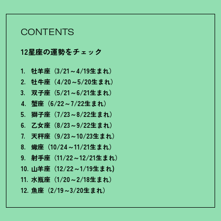
CONTENTS
12星座の運勢をチェック
牡羊座（3/21～4/19生まれ）
牡牛座（4/20～5/20生まれ）
双子座（5/21～6/21生まれ）
蟹座（6/22～7/22生まれ）
獅子座（7/23～8/22生まれ）
乙女座（8/23～9/22生まれ）
天秤座（9/23～10/23生まれ）
蠍座（10/24～11/21生まれ）
射手座（11/22～12/21生まれ）
山羊座（12/22～1/19生まれ)
水瓶座（1/20～2/18生まれ）
魚座（2/19～3/20生まれ）