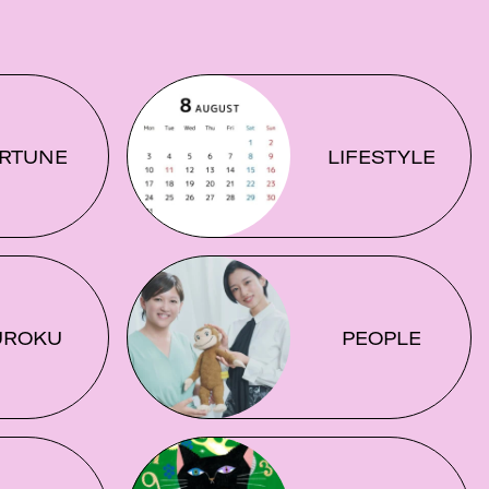
RTUNE
LIFESTYLE
UROKU
PEOPLE