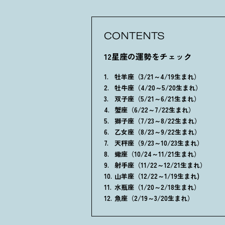
CONTENTS
12星座の運勢をチェック
牡羊座（3/21～4/19生まれ）
牡牛座（4/20～5/20生まれ）
双子座（5/21～6/21生まれ）
蟹座（6/22～7/22生まれ）
獅子座（7/23～8/22生まれ）
乙女座（8/23～9/22生まれ）
天秤座（9/23～10/23生まれ）
蠍座（10/24～11/21生まれ）
射手座（11/22～12/21生まれ）
山羊座（12/22～1/19生まれ)
水瓶座（1/20～2/18生まれ）
魚座（2/19～3/20生まれ）