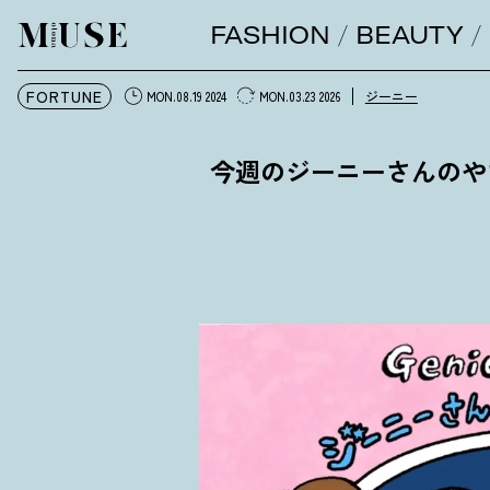
FASHION
BEAUTY
オトナミューズ ウェブ
FORTUNE
ジーニー
MON.08.19 2024
MON.03.23 2026
今週のジーニーさんのやさし