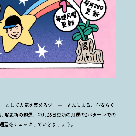
師」として人気を集めるジーニーさんによる、心安らぐ
月曜更新の週運、毎月28日更新の月運の2パターンでの
日の週運をチェックしていきましょう。