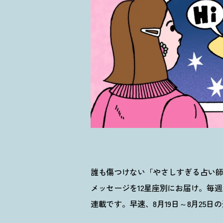
誰も傷つけない「やさしすぎる占い
メッセージを12星座別にお届け。毎週
連載です。早速、8月19日～8月25