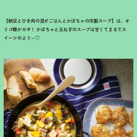
【納豆とひき肉の混ぜごはんとかぼちゃの冷製スープ】は、オ
リゴ糖がカギ
！
かぼちゃと玉ねぎのスープは甘くてまるでス
イーツのよう～♡