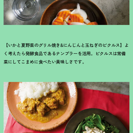
【いかと夏野菜のグリル焼き&にんじんと玉ねぎのピクルス】よ
く考えたら発酵食品であるナンプラーを活用。ピクルスは常備
菜にしてこまめに食べたい美味しさです。