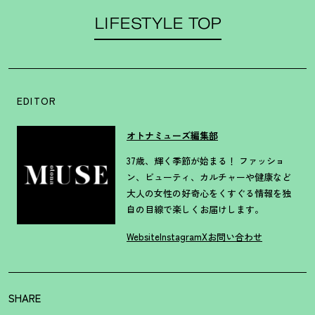
LIFESTYLE TOP
EDITOR
オトナミューズ編集部
37歳、輝く季節が始まる！ ファッショ
ン、ビューティ、カルチャーや健康など
大人の女性の好奇心をくすぐる情報を独
自の目線で楽しくお届けします。
Website
Instagram
X
お問い合わせ
SHARE