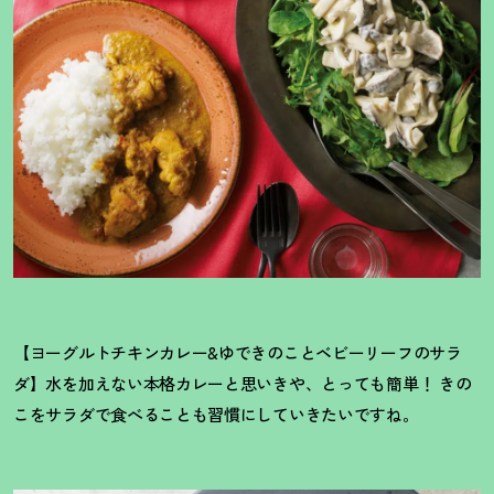
【ヨーグルトチキンカレー&ゆできのことベビーリーフのサラ
ダ】水を加えない本格カレーと思いきや、とっても簡単
！
きの
こをサラダで食べることも習慣にしていきたいですね。