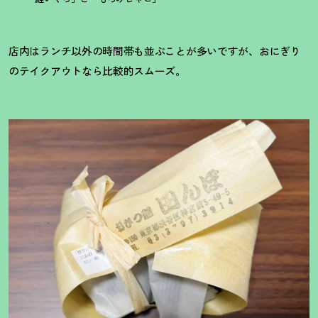
店内はランチ以外の時間帯も並ぶことが多いですが、おにぎり
のテイクアウトなら比較的スムーズ。