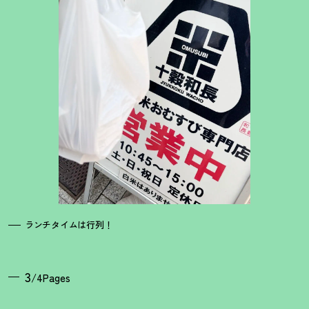
ランチタイムは行列
！
3
/4Pages