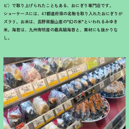
ビ）で取り上げられたこともある、おにぎり専門店です。
ショーケースには、47都道府県の名物を取り入れたおにぎりが
ズラリ。お米は、長野県飯山産の“幻の米”といわれるみゆき
米。海苔は、九州有明産の最高級海苔と、素材にも抜かりな
し。