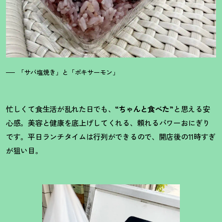
「サバ塩焼き」と「ポキサーモン」
忙しくて食生活が乱れた日でも、“
ちゃんと食べた
”と思える安
心感。美容と健康を底上げしてくれる、頼れるパワーおにぎり
です。平日ランチタイムは行列ができるので、開店後の11時すぎ
が狙い目。