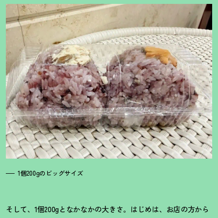
1個200gのビッグサイズ
そして、1個200gとなかなかの大きさ。はじめは、お店の方から