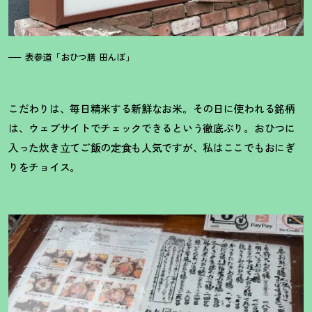
表参道「おひつ膳 田んぼ」
こだわりは、毎日精米する新鮮なお米。その日に使われる銘柄
は、ウェブサイトでチェックできるという徹底ぶり。おひつに
入った炊き立てご飯の定食も人気ですが、私はここでもおにぎ
りをチョイス。