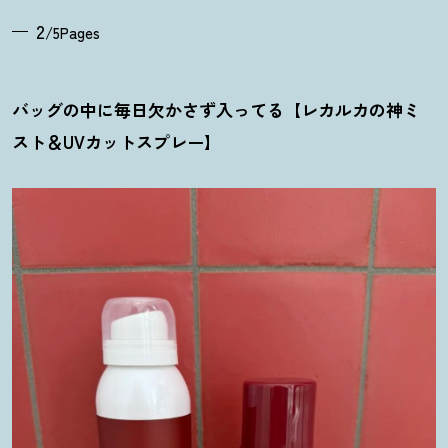
2
/5Pages
バッグの中に毎日欠かさず入ってる【レカルカの神ミ
スト＆UVカットスプレー】