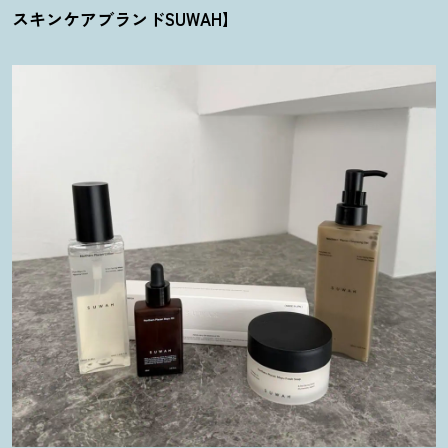
スキンケアブランドSUWAH】