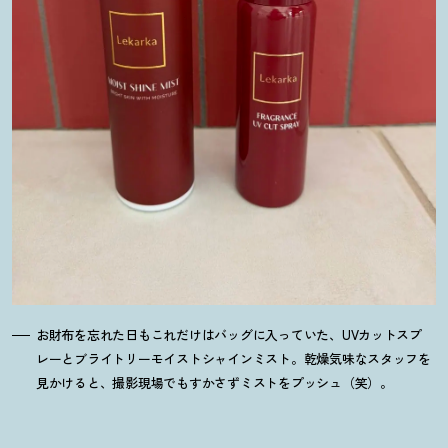
お財布を忘れた日もこれだけはバッグに入っていた、UVカットスプ
レーとブライトリーモイストシャインミスト。乾燥気味なスタッフを
見かけると、撮影現場でもすかさずミストをプッシュ（笑）。