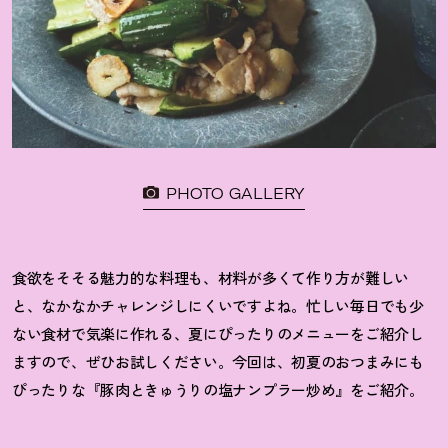
PHOTO GALLERY
食欲をそそる魅力的な料理も、材料が多くて作り方が難しい
と、なかなかチャレンジしにくいですよね。忙しい毎日でも少
ない食材で気楽に作れる、夏にぴったりのメニューをご紹介し
ますので、ぜひお試しください。今回は、初夏のおつまみにも
ぴったりな『豚肉ときゅうりの塩ナンプラー炒め』をご紹介。