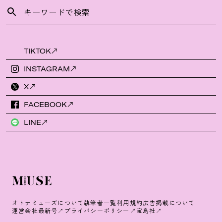
TIKTOK
INSTAGRAM
X
FACEBOOK
LINE
オトナミューズについて
執筆者一覧
利用規約
広告掲載について
運営会社
最新号
プライバシーポリシー
宝島社