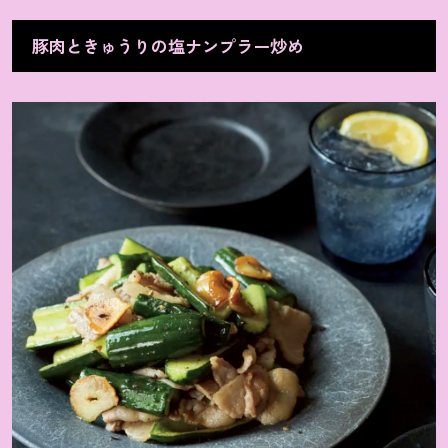
豚肉ときゅうりの塩ナンプラー炒め