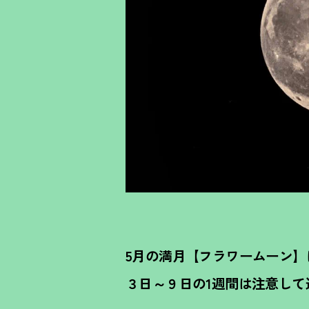
5月の満月【フラワームーン】
３日～９日の1週間は注意して