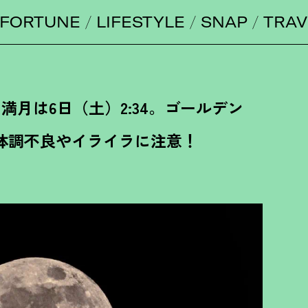
FORTUNE
LIFESTYLE
SNAP
TRAV
、満月は6日（土）2:34。ゴールデン
体調不良やイライラに注意
！