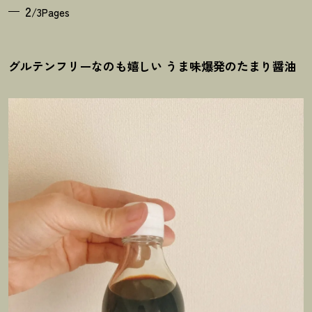
2
/3Pages
グルテンフリーなのも嬉しい うま味爆発のたまり醤油