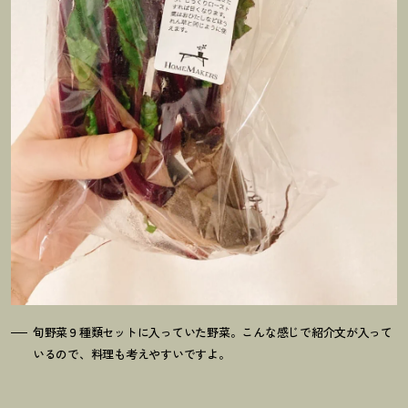
旬野菜９種類セットに入っていた野菜。こんな感じで紹介文が入って
いるので、料理も考えやすいですよ。