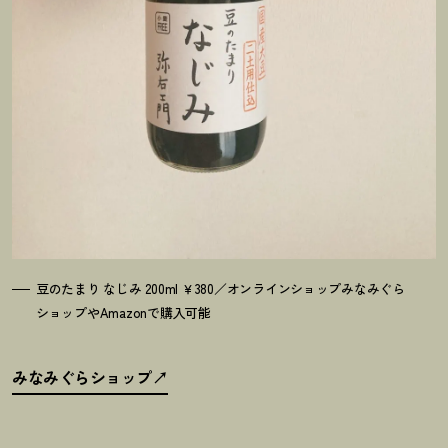
豆のたまり なじみ 200ml ￥380／オンラインショップみなみぐら
ショップやAmazonで購入可能
みなみぐらショップ