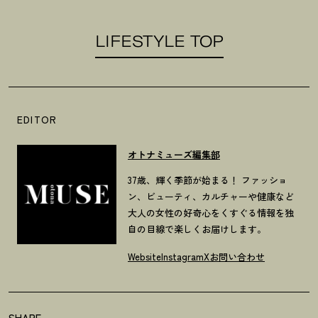
LIFESTYLE TOP
EDITOR
オトナミューズ編集部
37歳、輝く季節が始まる！ ファッショ
ン、ビューティ、カルチャーや健康など
大人の女性の好奇心をくすぐる情報を独
自の目線で楽しくお届けします。
Website
Instagram
X
お問い合わせ
SHARE