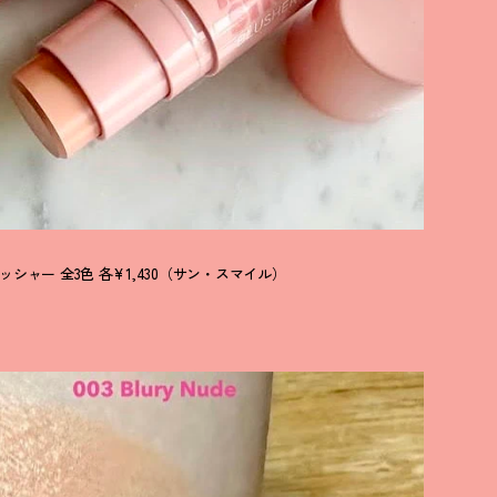
シャー 全3色 各¥1,430（サン・スマイル）