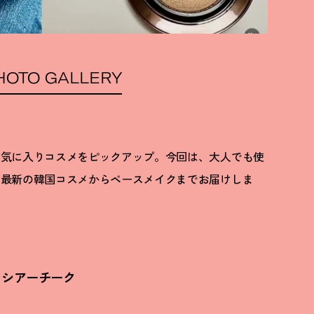
HOTO GALLERY
お気に入りコスメをピックアップ。今回は、大人でも使
る最新の韓国コスメからベースメイクまでお届けしま
るシアーチーク