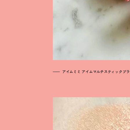
アイムミミ アイムマルチスティックブラッ