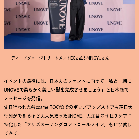
ディープダメージトリートメントEXと並ぶMINGYUさん
イベントの最後には、日本人のファンヘに向けて
「私と一緒に
UNOVEで柔らかく美しい髪を完成させましょう」
と日本語で
メッセージを発信。
先日行われた＠cosme TOKYOでのポップアップストアも連日大
行列ができるほど大人気だったUNOVE。大注目のうねりケアに
特化した「フリズカーミングコントロールライン」もぜひ試し
てみて。