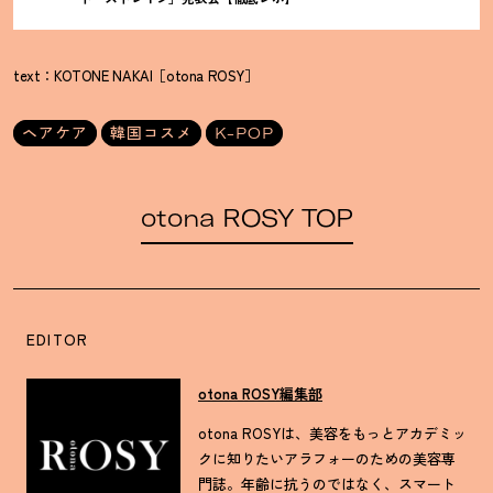
text：KOTONE NAKAI［otona ROSY］
ヘアケア
韓国コスメ
K-POP
otona ROSY TOP
EDITOR
otona ROSY編集部
otona ROSYは、美容をもっとアカデミッ
クに知りたいアラフォーのための美容専
門誌。年齢に抗うのではなく、スマート