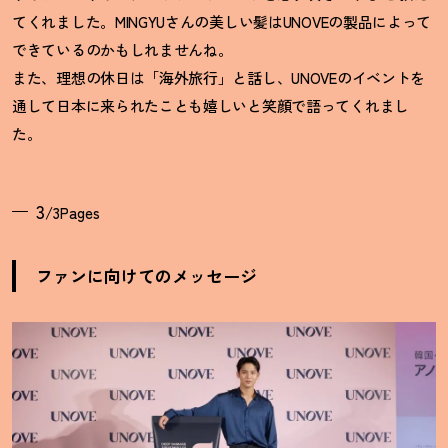
てくれました。MINGYUさんの美しい髪はUNOVEの製品によって
できているのかもしれませんね。
また、理想の休日は「海外旅行」と話し、UNOVEのイベントを
通して日本に来られたことも嬉しいと笑顔で語ってくれまし
た。
3
/3Pages
ファンに向けてのメッセージ