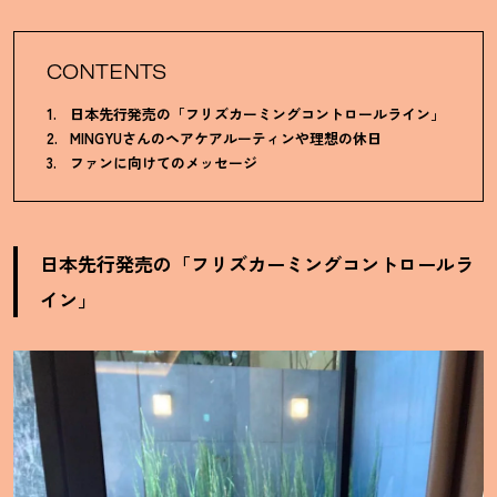
CONTENTS
日本先行発売の「フリズカーミングコントロールライン」
MINGYUさんのヘアケアルーティンや理想の休日
ファンに向けてのメッセージ
日本先行発売の「フリズカーミングコントロールラ
イン」