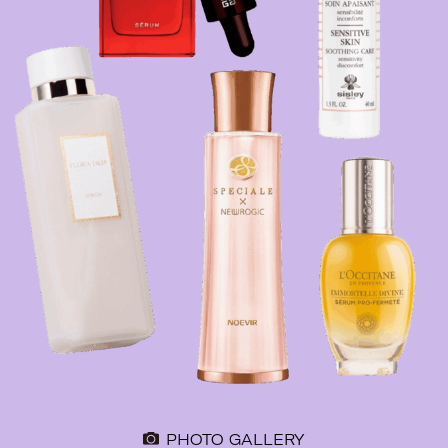
PHOTO GALLERY