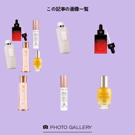
この記事の画像一覧
PHOTO GALLERY