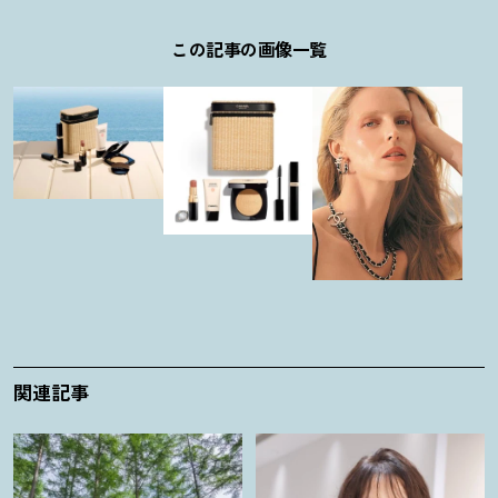
この記事の画像一覧
関連記事