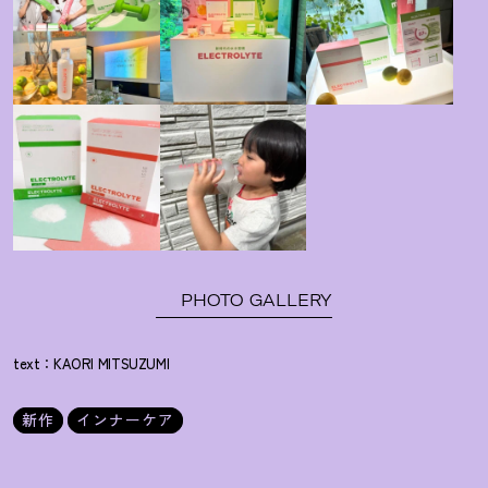
PHOTO GALLERY
text：KAORI MITSUZUMI
新作
インナーケア