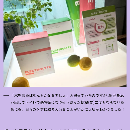
「水を飲めばなんとかなるでしょ」と思っていたのですが...出産を思
い出してトイレで過呼吸になりそうだった便秘(笑)二度とならないた
めにも、日々のケアに取り入れることがいかに大切かわかりました
！