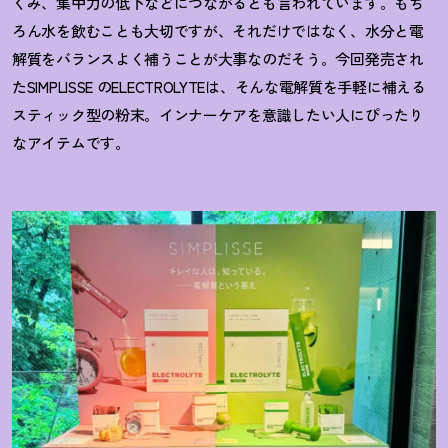
くみ、集中力の低下などにつながるとも言われています。もち
ろん水を飲むことも大切ですが、それだけではなく、水分と電
解質をバランスよく補うことが大事なのだそう。今回発売され
た
SIMPLISSE
のELECTROLYTEは、そんな電解質を手軽に補える
スティック型の粉末。インナーケアを意識したい人にぴったり
なアイテムです。