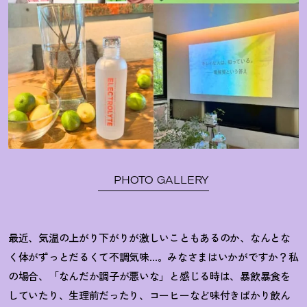
PHOTO GALLERY
最近、気温の上がり下がりが激しいこともあるのか、なんとな
く体がずっとだるくて不調気味
…
。みなさまはいかがですか
？
私
の場合、「なんだか調子が悪いな」と感じる時は、暴飲暴食を
していたり、生理前だったり、コーヒーなど味付きばかり飲ん