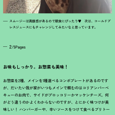
スムージーは満腹感があるので朝食にぴったり♥ 次は、コールドプ
レスジュースにもチャレンジしてみたいなと思っています。
2
/5Pages
お味もしっかり。お惣菜も美味
！
お惣菜を2種、メインを1種選べるコンボプレートがあるのです
が、だいたい我が家がいつもメインで頼むのはコリアンバーベ
キューのお肉で、サイドがブロッコリーかマッケンチーズ。何
がどう違うのかよくわからないのですが、とにかく味つけが美
味しい
！
ハンバーガーや、辛いソースをつけて食べるブリトー