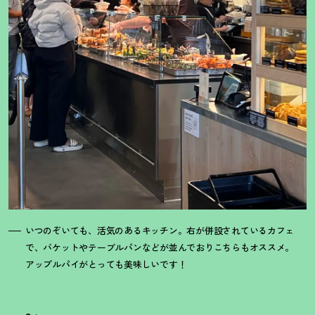
いつのぞいても、活気のあるキッチン。右が併設されているカフェ
で、バケットやテーブルパンなどが並んでおりこちらもオススメ。
アップルパイがとっても美味しいです
！