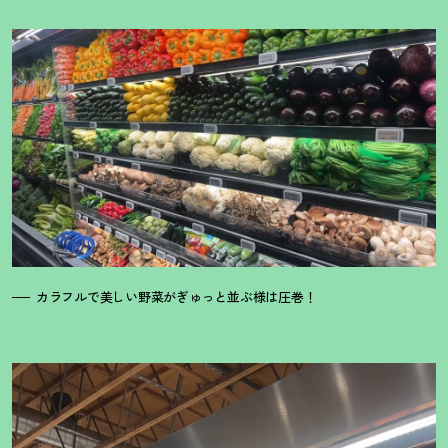
カラフルで美しい野菜がぎゅっと並ぶ様は圧巻
！