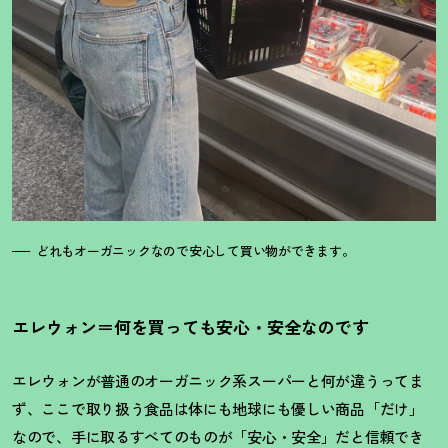
どれもオーガニックなので安心して買い物ができます。
エレウォン＝何を買っても安心・安全なのです
エレウォンが普通のオーガニック系スーパーと何が違うってま
ず、ここで取り扱う食品は体にも地球にも優しい商品「だけ」
なので、手に取るすべてのものが「安心・安全」だと信頼でき