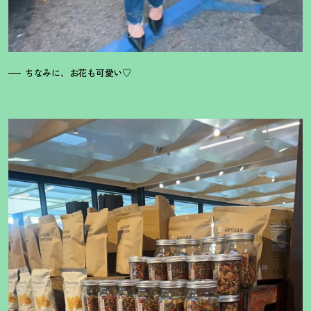
ちなみに、お花も可愛い♡