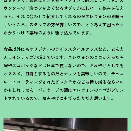
ウンターで「寝つきがよくなるサプリがほしい」と悩みを伝え
ると、それに合わせて紹介してくれるのがエレウォンの素晴ら
しいところ。スタッフの方が詳しいので、とりあえず困ったら
かかりつけの薬局のように駆け込んでいます。
食品以外にもオリジナルのライフスタイルグッズなど、どんど
んラインナップが増えています。エレウォンのロゴが入った石
鹸やエコバッグなどは日本で買えないので、おみやげとしても
オススメ。日持ちするものだとナッツも美味しいので、チョコ
レートコーティングされたピスタチオなども持ち帰るならいい
かもしれません。パッケージの瓶にエレウォンのロゴがプリン
トされているので、おみやげにもぴったりだと思います。