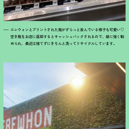
エレウォンとプリントされた瓶がずらっと並んでいる様子も可愛い♡
空き瓶をお店に返却するとキャッシュバックされるので、娘に強く勧
められ、最近は捨てずにきちんと洗ってリサイクルしています。