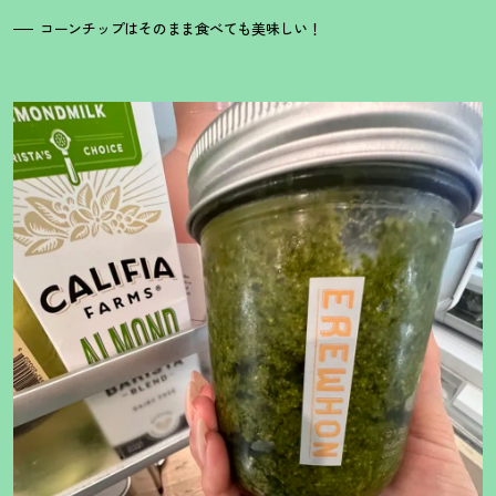
コーンチップはそのまま食べても美味しい
！