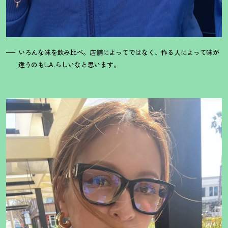
いろんな味を飲み比べ。店舗によってではなく、作る人によって味が
違うのもL.A.らしいなと思います。