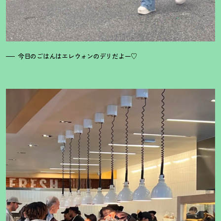
今日のごはんはエレウォンのデリだよー♡