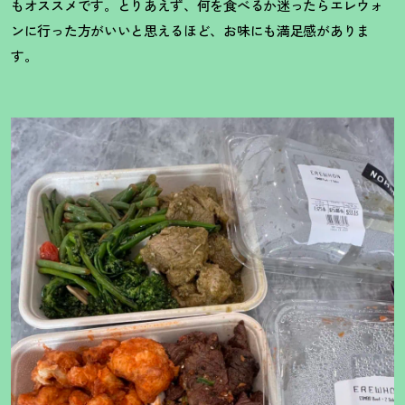
もオススメです。とりあえず、何を食べるか迷ったらエレウォ
ンに行った方がいいと思えるほど、お味にも満足感がありま
す。