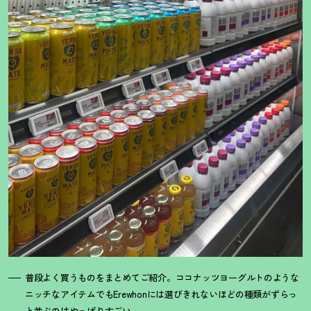
普段よく買うものをまとめてご紹介。ココナッツヨーグルトのような
ニッチなアイテムでもErewhonには選びきれないほどの種類がずらっ
と並ぶのはやっぱりすごい。