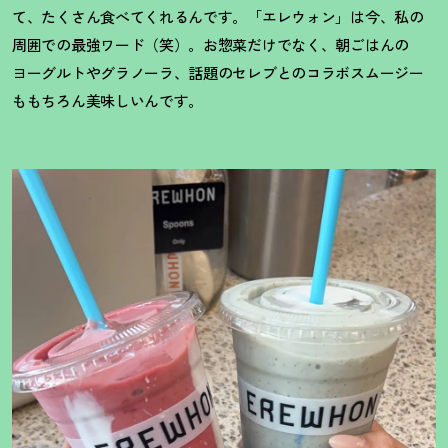
て、たくさん食べてくれるんです。「エレウォン」は今、私の
周囲での最強ワード（笑）。お惣菜だけでなく、朝ごはんの
ヨーグルトやグラノーラ、話題のセレブとのコラボスムージー
ももちろん美味しいんです。