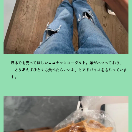
日本でも売ってほしいココナッツヨーグルト。娘がハマっており、
「とりあえずひとくち食べたらいいよ」とアドバイスをもらっていま
す。