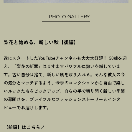
PHOTO GALLERY
梨花と始める、新しい秋【後編】
遂にスタートしたYouTubeチャンネルも大大大好評！
50歳を迎
え、「梨花の新章」はますますパワフルに勢いを増していま
す。古い自分は捨て、新しい風を取り入れる。そんな彼女の今
の気分とマッチするよう、今季のコレクションから自由で楽し
いルックたちをピックアップ。自らの手で切り開く新しい季節
の幕開けを、プレイフルなファッションストーリーとインタ
ビューでお届けします。
【前編】はこちら