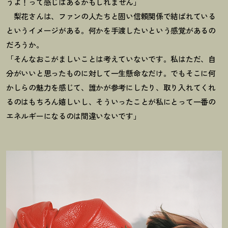
うよ
！
って感じはあるかもしれません」
梨花さんは、ファンの人たちと固い信頼関係で結ばれている
というイメージがある。何かを手渡したいという感覚があるの
だろうか。
「そんなおこがましいことは考えていないです。私はただ、自
分がいいと思ったものに対して一生懸命なだけ。でもそこに何
かしらの魅力を感じて、誰かが参考にしたり、取り入れてくれ
るのはもちろん嬉しいし、そういったことが私にとって一番の
エネルギーになるのは間違いないです」