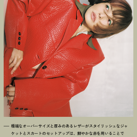
極端なオーバーサイズと厚みのあるレザーがスタイリッシュなジャ
ケットとスカートのセットアップは、鮮やかな赤を用いることで