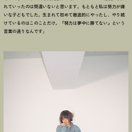
れていったのは間違いないと思います。もともと私は努力が嫌
いな子どもでした。生まれて初めて徹底的にやったし、やり続
けているのはこのことだけ。『努力は夢中に勝てない』という
言葉の通りなんです」