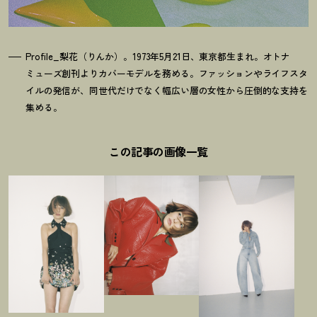
Profile_梨花（りんか）。1973年5月21日、東京都生まれ。オトナ
ミューズ創刊よりカバーモデルを務める。ファッションやライフスタ
イルの発信が、同世代だけでなく幅広い層の女性から圧倒的な支持を
集める。
この記事の画像一覧