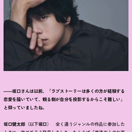
――坂口さんは以前、「ラブストーリーは多くの方が経験する
恋愛を描いていて、観る側が自分を投影するからこそ難しい」
と仰っていましたね。
坂口健太郎
（以下
坂口
） 全く違うジャンルの作品に参加した