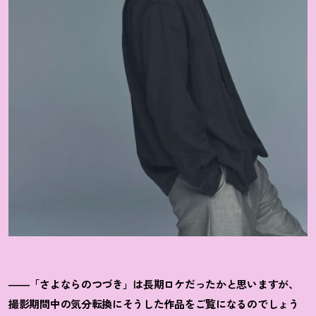
――「さよならのつづき」は長期ロケだったかと思いますが、
撮影期間中の気分転換にそうした作品をご覧になるのでしょう