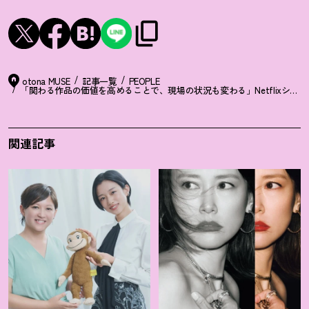
otona MUSE
記事一覧
PEOPLE
「関わる作品の価値を高めることで、現場の状況も変わる」Netflixシ
関連記事