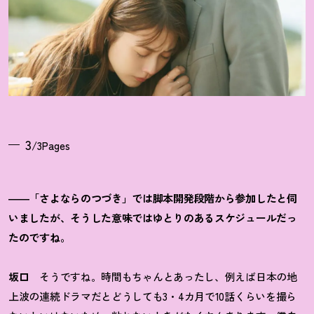
3
/3Pages
――「さよならのつづき」では脚本開発段階から参加したと伺
いましたが、そうした意味ではゆとりのあるスケジュールだっ
たのですね。
坂口
そうですね。時間もちゃんとあったし、例えば日本の地
上波の連続ドラマだとどうしても3・4カ月で10話くらいを撮ら