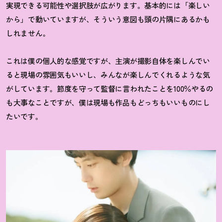
実現できる可能性や選択肢が広がります。基本的には「楽しい
から」で動いていますが、そういう意図も頭の片隅にあるかも
しれません。
これは僕の個人的な感覚ですが、主演が撮影自体を楽しんでい
ると現場の雰囲気もいいし、みんなが楽しんでくれるような気
がしています。節度を守って監督に言われたことを100％やるの
も大事なことですが、僕は現場も作品もどっちもいいものにし
たいです。