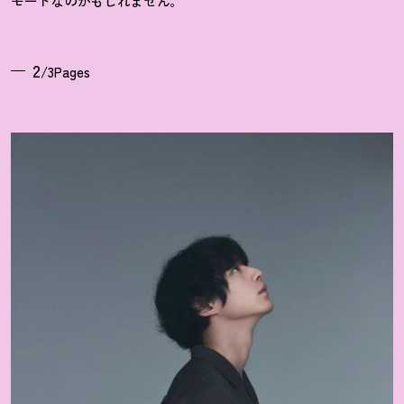
モードなのかもしれません。
2
/3Pages