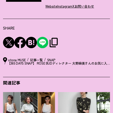
Website
Instagram
X
お問い合わせ
SHARE
otona MUSE
記事一覧
SNAP
【365 DAYS SNAP】 ROSE BUDディレクター 大野麻美さんのお気に入り
関連記事