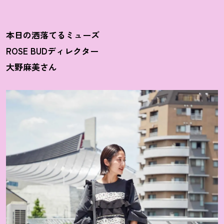
本日の洒落てるミューズ
ROSE BUDディレクター
大野麻美さん