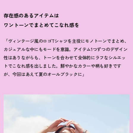
存在感のあるアイテムは
ワントーンでまとめてこなれ感を
「ヴィンテージ風のロゴTシャツを主役にモノトーンでまとめ、
カジュアルな中にもモードを意識。アイテム1つずつのデザイン
性はありながらも、トーンを合わせて全体的にラフなシルエッ
トでこなれ感を出しました。鮮やかなカラーや柄も好きです
が、今回はあえて夏のオールブラックに」