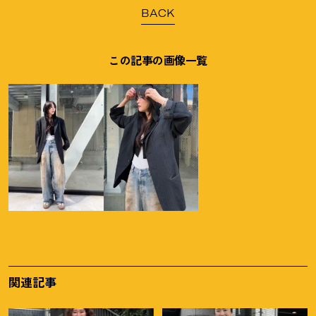
BACK
この記事の画像一覧
関連記事