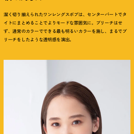
潔く切り揃えられたワンレングスボブは、センターパートでタ
イトにまとめることでよりモードな雰囲気に。ブリーチはせ
ず、通常のカラーでできる最も明るいカラーを施し、まるでブ
リーチをしたような透明感を演出。