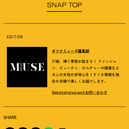
SNAP TOP
EDITOR
オトナミューズ編集部
37歳、輝く季節が始まる！ ファッショ
ン、ビューティ、カルチャーや健康など
大人の女性の好奇心をくすぐる情報を独
自の目線で楽しくお届けします。
Website
Instagram
X
お問い合わせ
SHARE