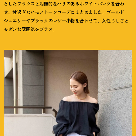
としたブラウスと対照的なハリのあるホワイトパンツを合わ
せ、甘過ぎないモノトーンコーデにまとめました。ゴールド
ジュエリーやブラックのレザー小物を合わせて、女性らしさと
モダンな雰囲気をプラス」