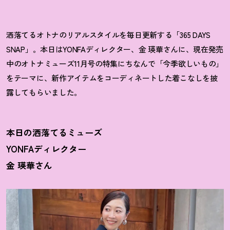
洒落てるオトナのリアルスタイルを毎日更新する「365 DAYS
SNAP」。本日はYONFAディレクター、金 瑛華さんに、現在発売
中のオトナミューズ11月号の特集にちなんで「今季欲しいもの」
をテーマに、新作アイテムをコーディネートした着こなしを披
露してもらいました。
本日の洒落てるミューズ
YONFAディレクター
金 瑛華さん