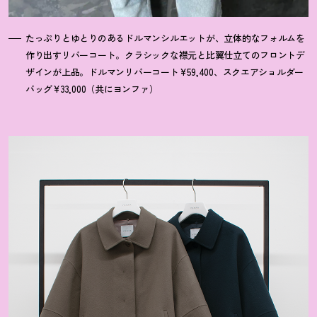
たっぷりとゆとりのあるドルマンシルエットが、立体的なフォルムを
作り出すリバーコート。クラシックな襟元と比翼仕立てのフロントデ
ザインが上品。ドルマンリバーコート¥59,400、スクエアショルダー
バッグ¥33,000（共にヨンファ）