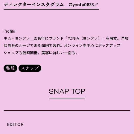
ディレクターインスタグラム @yonfa0823
Profile
キム・ヨンファ＿2016年にブランド「YONFA（ヨンファ）」を設立。洋服
は自身のルーツである韓国で製作。オンラインを中心にポップアップ
ショップも随時開催。美容に詳しい一面も。
私服
スナップ
SNAP TOP
EDITOR