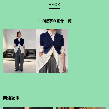
BACK
この記事の画像一覧
関連記事