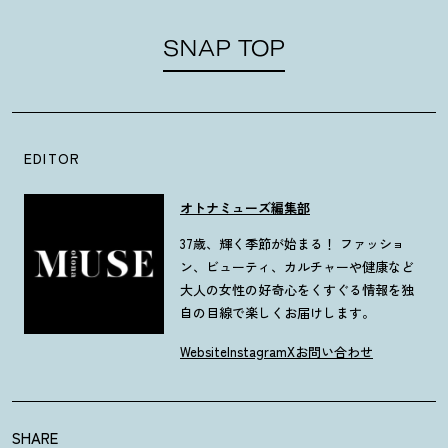
SNAP TOP
EDITOR
オトナミューズ編集部
37歳、輝く季節が始まる！ ファッショ
ン、ビューティ、カルチャーや健康など
大人の女性の好奇心をくすぐる情報を独
自の目線で楽しくお届けします。
Website
Instagram
X
お問い合わせ
SHARE