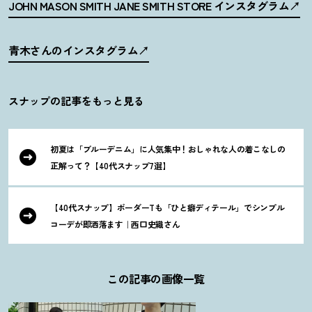
JOHN MASON SMITH JANE SMITH STORE インスタグラム
青木さんのインスタグラム
スナップの記事をもっと見る
初夏は「ブルーデニム」に人気集中
！
おしゃれな人の着こなしの
正解って
？
【40代スナップ7選】
【40代スナップ】ボーダーTも「ひと癖ディテール」でシンプル
コーデが即洒落ます｜西口史織さん
この記事の画像一覧