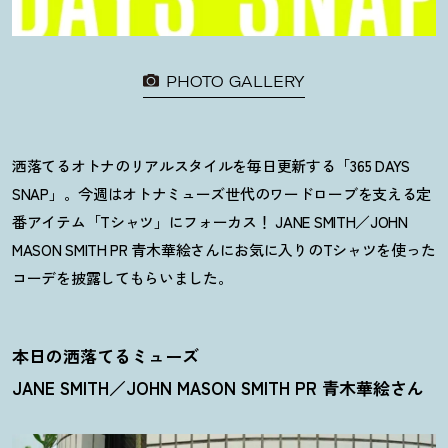
PHOTO GALLERY
洒落てるオトナのリアルスタイルを毎日更新する「365 DAYS
SNAP」。今週はオトナミューズ世代のワードローブを支える定
番アイテム「Tシャツ」にフォーカス
！
JANE SMITH／JOHN
MASON SMITH PR 青木華絵さんにお気に入りのTシャツを使った
コーデを披露してもらいました。
本日の洒落てるミューズ
JANE SMITH／JOHN MASON SMITH PR 青木華絵さん