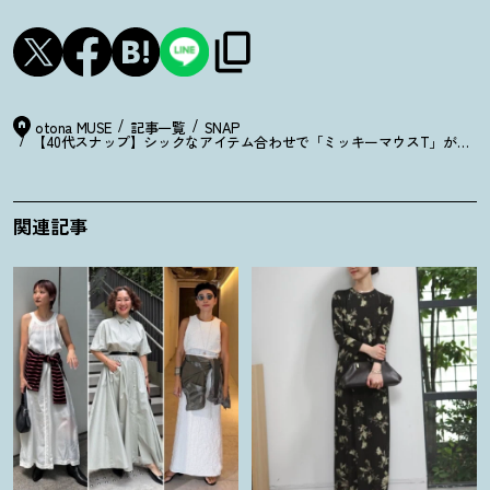
otona MUSE
記事一覧
SNAP
【40代スナップ】シックなアイテム合わせで「ミッキーマウスT」が大人
関連記事