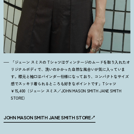
「ジェーン スミスの Tシャツはヴィンテージのムードを取り入れたオ
リジナルボディで、洗いのかかった自然な風合いが気に入っていま
す。襟元と袖口はバインダー仕様になっており、コンパクトなサイズ
感でスッキリ着られるところも好きなポイントです」Tシャツ
￥15,400（ジェーン スミス／JOHN MASON SMITH JANE SMITH
STORE）
JOHN MASON SMITH JANE SMITH STORE