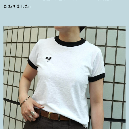
だわりました」