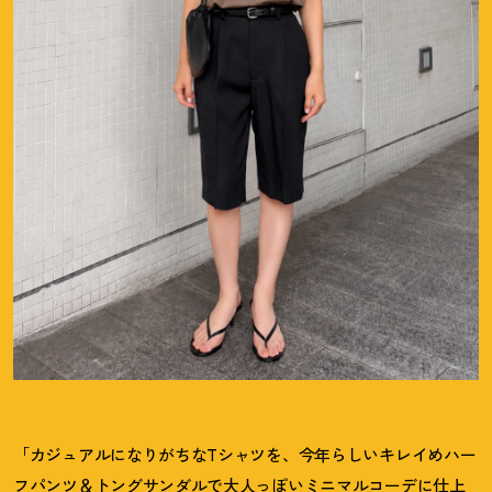
「カジュアルになりがちなTシャツを、今年らしいキレイめハー
フパンツ＆トングサンダルで大人っぽいミニマルコーデに仕上