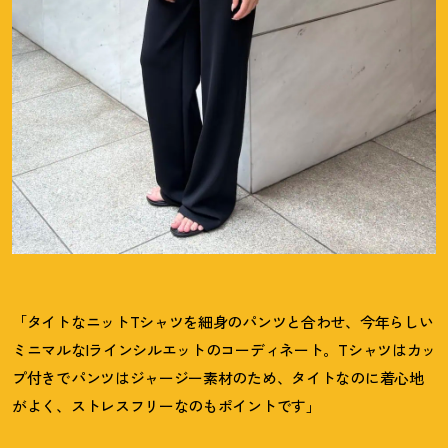
「タイトなニットTシャツを細身のパンツと合わせ、今年らしい
ミニマルなIラインシルエットのコーディネート。Tシャツはカッ
プ付きでパンツはジャージー素材のため、タイトなのに着心地
がよく、ストレスフリーなのもポイントです」