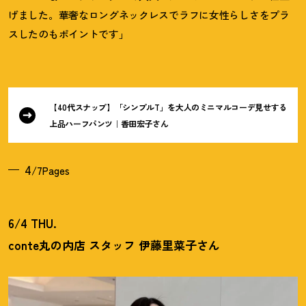
げました。華奢なロングネックレスでラフに女性らしさをプラ
スしたのもポイントです」
【40代スナップ】「シンプルT」を大人のミニマルコーデ見せする
上品ハーフパンツ｜香田宏子さん
4
/7Pages
6/4 THU.
conte丸の内店 スタッフ 伊藤里菜子さん