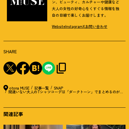
ン、ビューティ、カルチャーや健康など
大人の女性の好奇心をくすぐる情報を独
自の目線で楽しくお届けします。
Website
Instagram
X
お問い合わせ
SHARE
otona MUSE
記事一覧
SNAP
間違いない大人のTシャツコーデは「ダークトーン」でまとめるのがカギで
関連記事