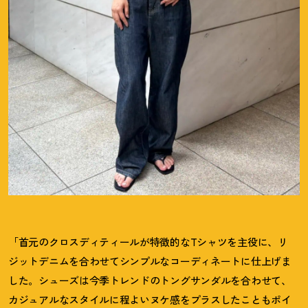
「首元のクロスディティールが特徴的なTシャツを主役に、リ
ジットデニムを合わせてシンプルなコーディネートに仕上げま
した。シューズは今季トレンドのトングサンダルを合わせて、
カジュアルなスタイルに程よいヌケ感をプラスしたこともポイ