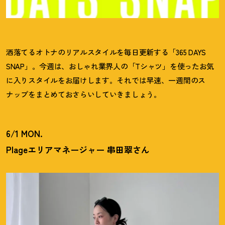
洒落てるオトナのリアルスタイルを毎日更新する「365 DAYS
SNAP」。今週は、おしゃれ業界人の「Tシャツ」を使ったお気
に入りスタイルをお届けします。それでは早速、一週間のス
ナップをまとめておさらいしていきましょう。
6/1 MON.
Plageエリアマネージャー 串田翠さん