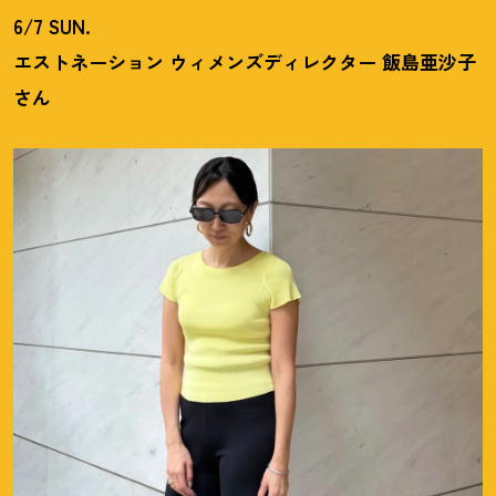
6/7 SUN.
エストネーション ウィメンズディレクター 飯島亜沙子
さん