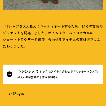
「Tシャツを大人見えにコーディネートするため、軽めの質感の
ジャケットを羽織りました。ボトムはウールトロピカルの
ショートトラウザーを選び、合わせるアイテムの素材選びにこ
だわりました」
【40代スナップ】シックなアイテム合わせで「ミッキーマウスT」
が大人の可愛さに｜青木華絵さん
7
/7Pages