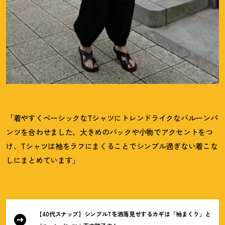
「着やすくベーシックなTシャツにトレンドライクなバルーンパ
ンツを合わせました。大きめのバックや小物でアクセントをつ
け、Tシャツは袖をラフにまくることでシンプル過ぎない着こな
しにまとめています」
【40代スナップ】シンプルTを洒落見せするカギは「袖まくり」と