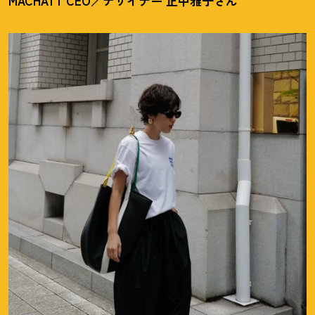
MACHATT CEO／デザイナー 正中雅子さん