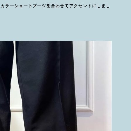
にカラーショートブーツを合わせてアクセントにしまし