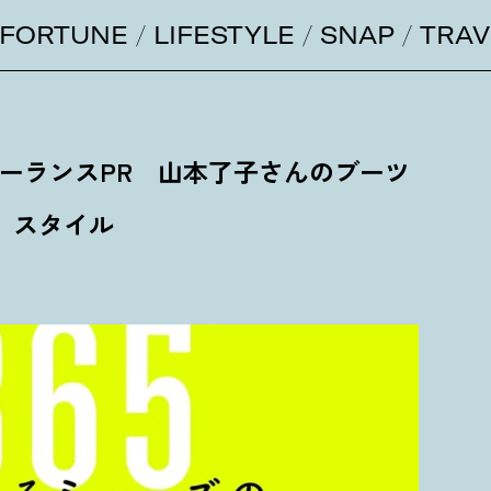
FORTUNE
LIFESTYLE
SNAP
TRAV
P】フリーランスPR 山本了子さんのブーツ
スタイル