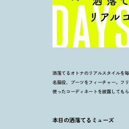
洒落てるオトナのリアルスタイルを毎日更
名脇役、ブーツをフィーチャー。フリ
使ったコーディネートを披露しても
本日の洒落てるミューズ