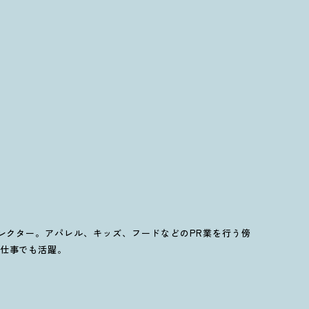
ィレクター。アパレル、キッズ、フードなどのPR業を行う傍
仕事でも活躍。