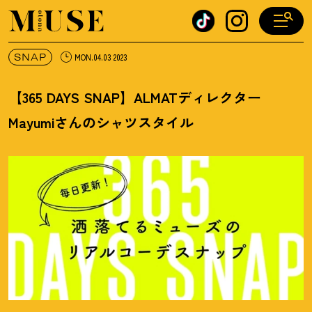
オトナミューズ ウェブ
SNAP
MON.04.03 2023
【365 DAYS SNAP】ALMATディレクター
Mayumiさんのシャツスタイル