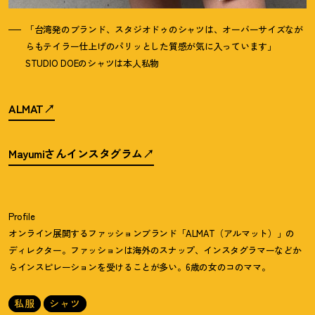
「台湾発のブランド、スタジオドゥのシャツは、オーバーサイズなが
らもテイラー仕上げのパリッとした質感が気に入っています」
STUDIO DOEのシャツは本人私物
ALMAT
Mayumiさんインスタグラム
Profile
オンライン展開するファッションブランド「ALMAT（アルマット）」の
ディレクター。ファッションは海外のスナップ、インスタグラマーなどか
らインスピレーションを受けることが多い。6歳の女のコのママ。
私服
シャツ