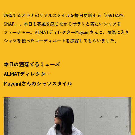
洒落てるオトナのリアルスタイルを毎日更新する「365 DAYS
SNAP」。本日も春風を感じながらサラリと着たいシャツを
フィーチャー。ALMATディレクターMayumiさんに、お気に入り
シャツを使ったコーディネートを披露してもらいました。
本日の洒落てるミューズ
ALMATディレクター
Mayumiさんのシャツスタイル