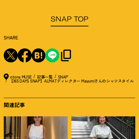
SNAP TOP
SHARE
otona MUSE
記事一覧
SNAP
【365 DAYS SNAP】ALMATディレクター Mayumiさんのシャツスタイル
関連記事