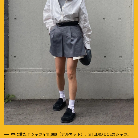
中に着たＴシャツ¥11,000（アルマット）、STUDIO DOEのシャツ、