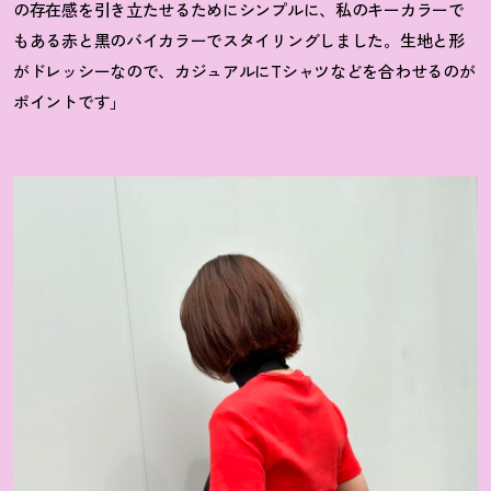
の存在感を引き立たせるためにシンプルに、私のキーカラーで
もある赤と黒のバイカラーでスタイリングしました。生地と形
がドレッシーなので、カジュアルにTシャツなどを合わせるのが
ポイントです」