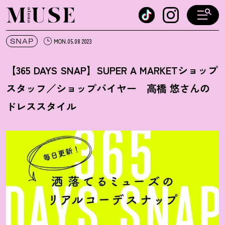
オトナミューズ ウェブ
SNAP
MON.05.08 2023
【365 DAYS SNAP】SUPER A MARKETショップ
スタッフ／ショップバイヤー 高橋 悠さんの
ドレススタイル