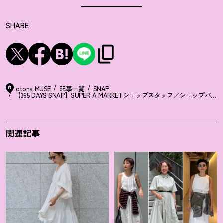
SHARE
otona MUSE
記事一覧
SNAP
【365 DAYS SNAP】SUPER A MARKETショップスタッフ／ショッ
関連記事