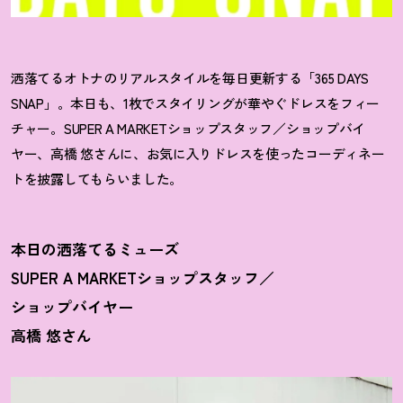
洒落てるオトナのリアルスタイルを毎日更新する「365 DAYS
SNAP」。本日も、1枚でスタイリングが華やぐドレスをフィー
チャー。SUPER A MARKETショップスタッフ／ショップバイ
ヤー、高橋 悠さんに、お気に入りドレスを使ったコーディネー
トを披露してもらいました。
本日の洒落てるミューズ
SUPER A MARKETショップスタッフ／
ショップバイヤー
高橋 悠さん