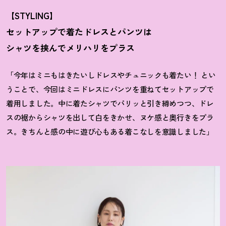
【STYLING】
セットアップで着たドレスとパンツは
シャツを挟んでメリハリをプラス
「今年はミニもはきたいしドレスやチュニックも着たい
！
とい
うことで、今回はミニドレスにパンツを重ねてセットアップで
着用しました。中に着たシャツでパリッと引き締めつつ、ドレ
スの裾からシャツを出して白をきかせ、ヌケ感と奥行きをプラ
ス。きちんと感の中に遊び心もある着こなしを意識しました」