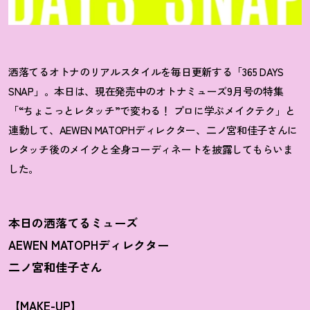
洒落てるオトナのリアルスタイルを毎日更新する「365 DAYS
SNAP」。本日は、現在発売中のオトナミューズ9月号の特集
「“ちょこっとレタッチ”で変わる
！
プロに学ぶメイクテク」と
連動して、AEWEN MATOPHディレクター、二ノ宮和佳子さんに
レタッチ後のメイクと全身コーディネートを披露してもらいま
した。
本日の洒落てるミューズ
AEWEN MATOPHディレクター
二ノ宮和佳子さん
【MAKE-UP】