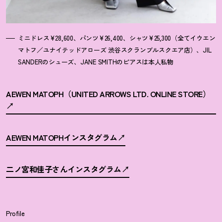
ミニドレス¥28,600、パンツ¥26,400、シャツ¥25,300（全てイウエン
マトフ／ユナイテッドアローズ 渋谷スクランブルスクエア店）、JIL
SANDERのシューズ、JANE SMITHのピアスは本人私物
AEWEN MATOPH（UNITED ARROWS LTD. ONLINE STORE）
AEWEN MATOPHインスタグラム
二ノ宮和佳子さんインスタグラム
Profile