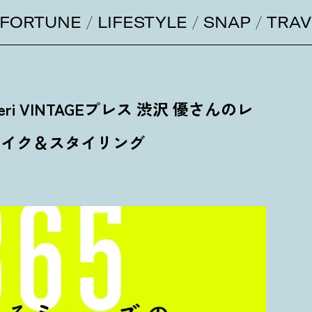
FORTUNE
LIFESTYLE
SNAP
TRAV
meri VINTAGEプレス 渋沢 優さんのレ
メイク＆スタイリング