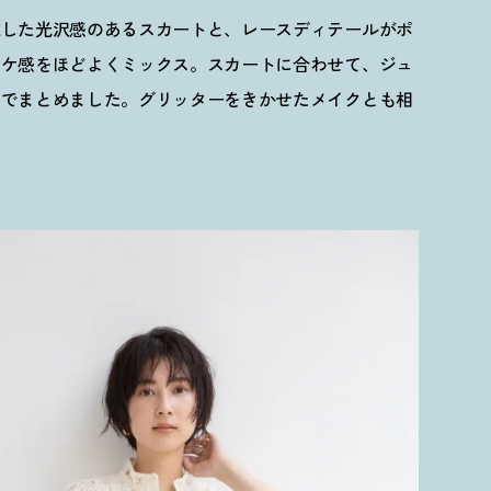
施した光沢感のあるスカートと、レースディテールがポ
ヌケ感をほどよくミックス。スカートに合わせて、ジュ
ドでまとめました。グリッターをきかせたメイクとも相