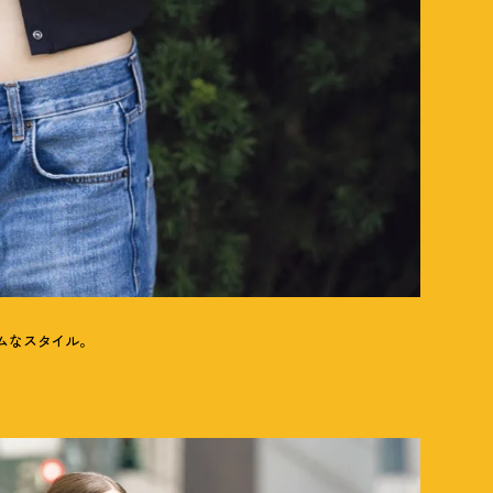
ムなスタイル。