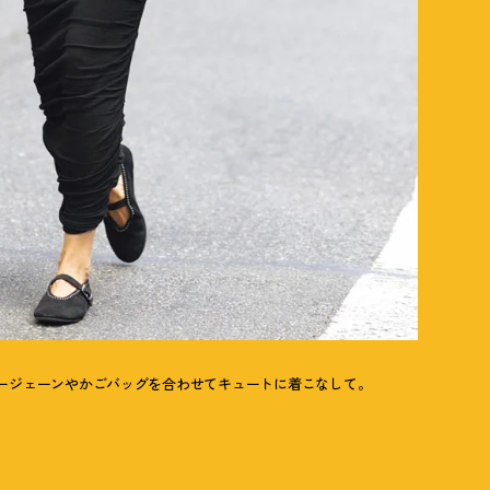
ージェーンやかごバッグを合わせてキュートに着こなして。