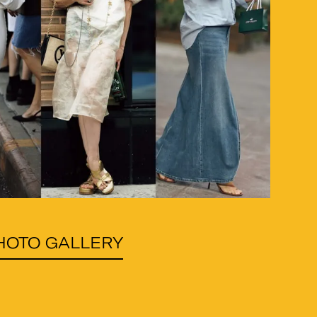
HOTO GALLERY