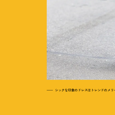
シックな印象のドレスはトレンドのメリ