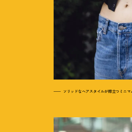
ソリッドなヘアスタイルが際立つミニマ