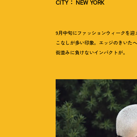
CITY： NEW YORK
9月中旬にファッションウィークを迎
こなしが多い印象。エッジのきいた
街並みに負けないインパクトが。