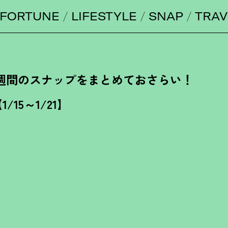
FORTUNE
LIFESTYLE
SNAP
TRAV
週間のスナップをまとめておさらい
！
1/15～1/21】