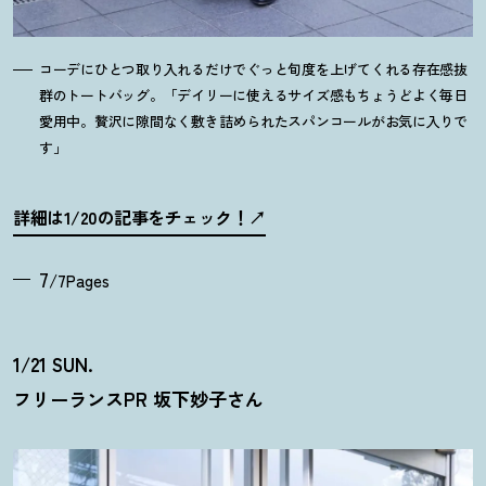
コーデにひとつ取り入れるだけでぐっと旬度を上げてくれる存在感抜
群のトートバッグ。「デイリーに使えるサイズ感もちょうどよく毎日
愛用中。贅沢に隙間なく敷き詰められたスパンコールがお気に入りで
す」
詳細は1/20の記事をチェック
！
7
/7Pages
1/21 SUN.
フリーランスPR 坂下妙子さん