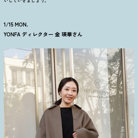
いしていきましょう。
1/15 MON.
YONFA ディレクター 金 瑛華さん