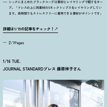
シックにまとめたブラックコーデは素材とレイヤリングで軽さをキー
プ。「ドレスの上に同素材のVネックトップスをレイヤリングしてい
ます。長時間でもストレスフリーに着用できる素材がポイントです」
詳細は1/15の記事をチェック
！
2
/7Pages
1/16 TUE.
JOURNAL STANDARDプレス 藤原祥子さん