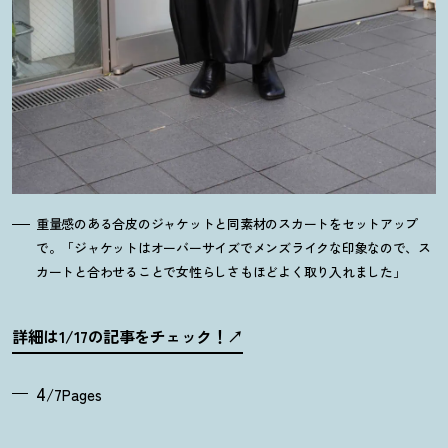
重量感のある合皮のジャケットと同素材のスカートをセットアップ
で。「ジャケットはオーバーサイズでメンズライクな印象なので、ス
カートと合わせることで女性らしさもほどよく取り入れました」
詳細は1/17の記事をチェック
！
4
/7Pages