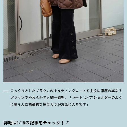
こっくりとしたブラウンのキルティングコートを主役に濃度の異なる
ブラウンでやわらかさと統一感を。「コートはパフショルダーのよう
に膨らんだ構築的な肩まわりがお気に入りです」
詳細は1/18の記事をチェック
！