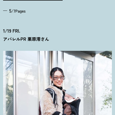
5
/7Pages
1/19 FRI.
アパレルPR 栗原澪さん