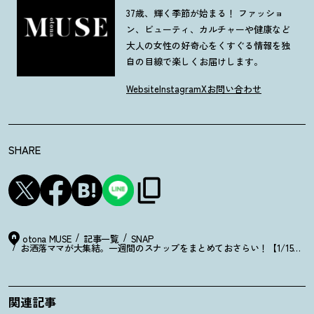
37歳、輝く季節が始まる！ ファッショ
ン、ビューティ、カルチャーや健康など
大人の女性の好奇心をくすぐる情報を独
自の目線で楽しくお届けします。
Website
Instagram
X
お問い合わせ
SHARE
otona MUSE
記事一覧
SNAP
お洒落ママが大集結。一週間のスナップをまとめておさらい
！
【1/15～1/
関連記事