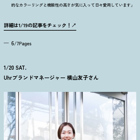
的なカラーリングと機能性の高さが気に入って日々愛用しています」
詳細は1/19の記事をチェック
！
6
/7Pages
1/20 SAT.
Uhrブランドマネージャー 横山友子さん