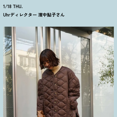
1/18 THU.
Uhrディレクター 濱中鮎子さん