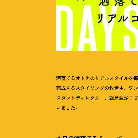
洒落てるオトナのリアルスタイルを毎日更
完成するスタイリングの救世主、ワンピ
スタントディレクター、飯島亜沙子
いました。