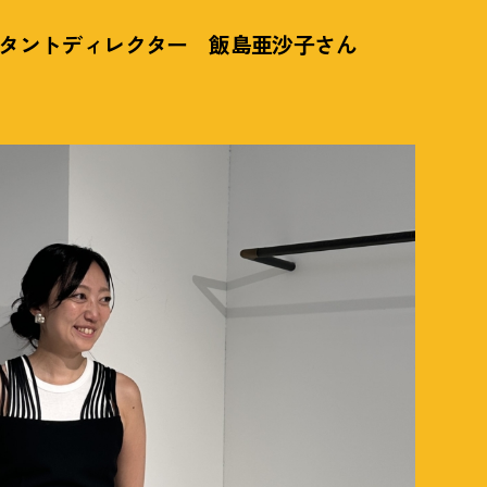
アシスタントディレクター 飯島亜沙子さん