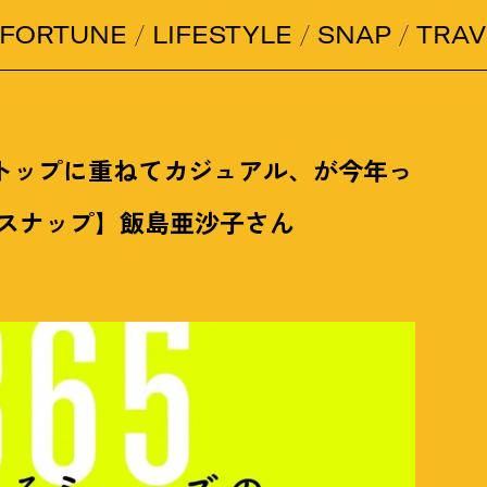
FORTUNE
LIFESTYLE
SNAP
TRAV
トップに重ねてカジュアル、が今年っ
日スナップ】飯島亜沙子さん