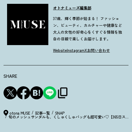
オトナミューズ編集部
37歳、輝く季節が始まる！ ファッショ
ン、ビューティ、カルチャーや健康など
大人の女性の好奇心をくすぐる情報を独
自の目線で楽しくお届けします。
Website
Instagram
X
お問い合わせ
SHARE
otona MUSE
記事一覧
SNAP
旬のメッシュサンダルも、くしゅくしゅバッグも超可愛い♡【365日スナ