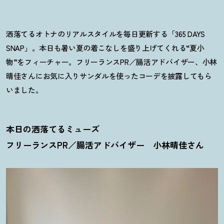
洒落てるオトナのリアルスタイルを毎日更新する「365 DAYS
SNAP」。本日も暑い夏の着こなしを盛り上げてくれる“夏小
物”をフィーチャー。フリーランスPR／腸活アドバイザー、小林
晴佳さんにお気に入りサンダルを使ったコーデを披露してもら
いました。
本日の洒落てるミューズ
フリーランスPR／腸活アドバイザー 小林晴佳さん