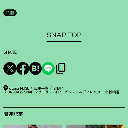
私服
SNAP TOP
SHARE
otona MUSE
記事一覧
SNAP
365 DAYS SNAP フリーランスPR／ビジュアルディレクター 小松晴香
関連記事