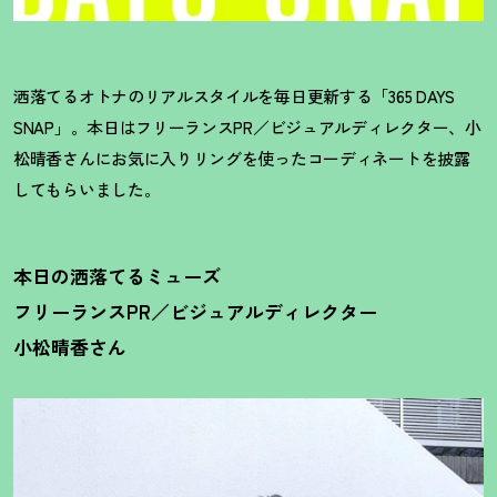
洒落てるオトナのリアルスタイルを毎日更新する「365 DAYS
SNAP」。本日はフリーランスPR／ビジュアルディレクター、小
松晴香さんにお気に入りリングを使ったコーディネートを披露
してもらいました。
本日の洒落てるミューズ
フリーランスPR／ビジュアルディレクター
小松晴香さん