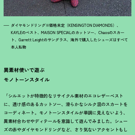
ダイヤモンドリング※価格未定（KENSINGTON DIAMONDS）、
KAYLEのベスト、MAISON SPECIALのカットソー、Chaosのスカー
ト、Garrett Leightのサングラス、海外で購入したシューズはすべて
本人私物
異素材使いで遊ぶ
モノトーンスタイル
「シルエットが特徴的なリサイクル素材のエコレザーベスト
に、透け感のあるカットソー、滑らかなシルク混のスカートを
コーディネート。モノトーンスタイルが単調に見えないよう、
異素材合わせやディテールを意識して遊んでみました。シュー
ズの赤やダイヤモンドリングなど、さり気ないアクセントもし