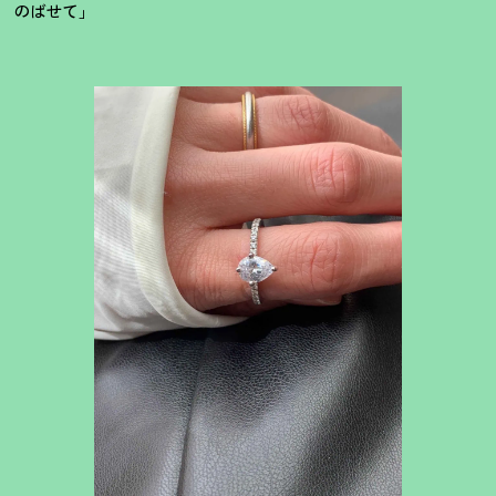
のばせて」