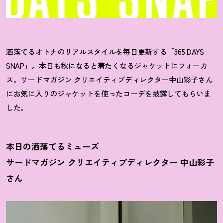
洒落てるオトナのリアルスタイルを毎日更新する「365 DAYS
SNAP」。本日も秋になると着たくなるジャケットにフォーカ
ス。サードマガジン クリエイティブディレクター中山彩子さん
にお気に入りのジャケットを使ったコーデを披露してもらいま
した。
本日の洒落てるミューズ
サードマガジン クリエイティブディレクター 中山彩子
さん