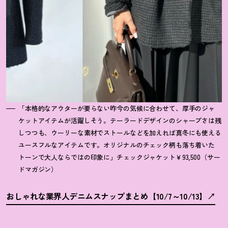
「本格的なアウターが要らない昨今の気候に合わせて、厚手のジャ
ケットアイテムが活躍しそう。テーラードデザインのシャープさは残
しつつも、ウーリーな素材でストールなどを加えれば真冬にも使える
ユースフルなアイテムです。オリジナルのチェック柄も落ち着いた
トーンで大人ならではの印象に」チェックジャケット￥93,500（サー
ドマガジン）
おしゃれな業界人デニムスナップまとめ【10/7～10/13】