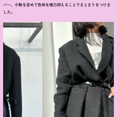
バー。小物を含めて色味を極力抑えることでまとまりをつけま
した」