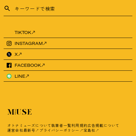
TIKTOK
INSTAGRAM
X
FACEBOOK
LINE
オトナミューズについて
執筆者一覧
利用規約
広告掲載について
運営会社
最新号
プライバシーポリシー
宝島社