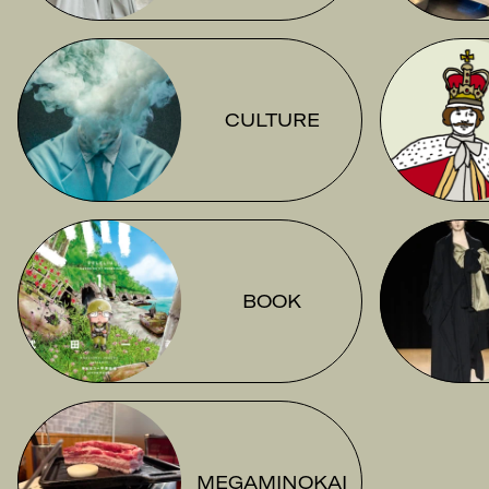
CULTURE
BOOK
MEGAMINOKAI