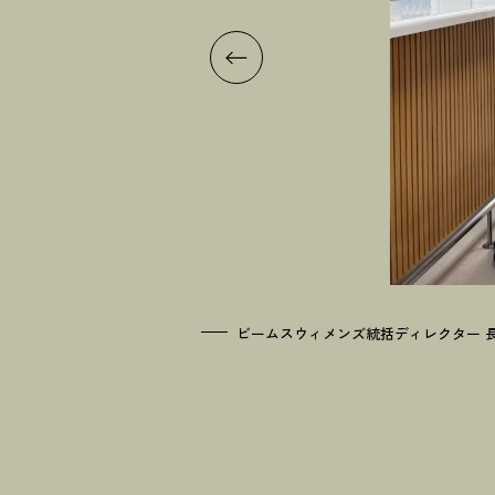
ビームスウィメンズ統括ディレクター 