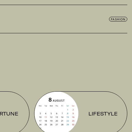
FASHION
RTUNE
LIFESTYLE